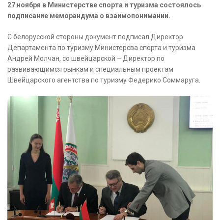
27 ноября в Министерстве спорта и туризма состоялось
подписание меморандума о взаимопонимании.
С белорусской стороны документ подписал Директор
Департамента по туризму Министерсва спорта и туризма
Андрей Молчан, со швейцарской – Директор по
развивающимся рынкам и специальным проектам
Швейцарского агентства по туризму Федерико Соммаруга.