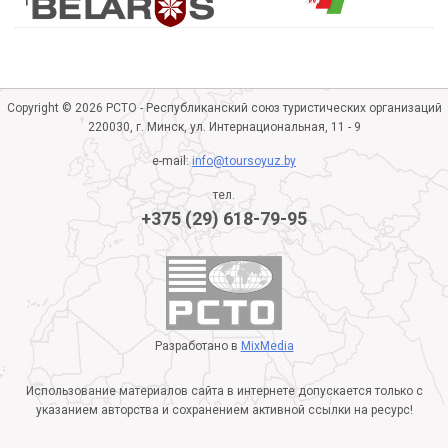
Copyright © 2026 РСТО - Республиканский союз туристических организаций
220030, г. Минск, ул. Интернациональная, 11 - 9
e-mail:
info@toursoyuz.by
тел.
+375 (29) 618-79-95
Разработано в
MixMedia
Использование материалов сайта в интернете допускается только с
указанием авторства и сохранением активной ссылки на ресурс!