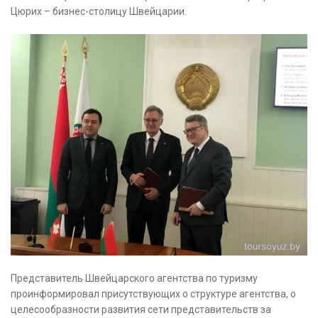
Цюрих – бизнес-столицу Швейцарии.
Представитель Швейцарского агентства по туризму
проинформировал присутствующих о структуре агентства, о
целесообразности развития сети представительств за