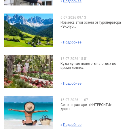
»
Подробнее
6.07.2026 09:13
Новинка этой осени от туроператора
«Экотур...
»
Подробнее
13.07.2026 15:51
Куда лучше полететь на отдых во
время летних...
»
Подробнее
15.07.2026 11:07
Сезон в разгаре: «ИНТЕРСИТИ»
дарит...
»
Подробнее