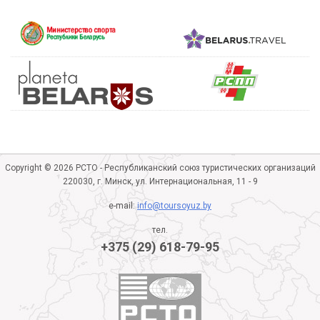
Copyright © 2026 РСТО - Республиканский союз туристических организаций
220030, г. Минск, ул. Интернациональная, 11 - 9
e-mail:
info@toursoyuz.by
тел.
+375 (29) 618-79-95