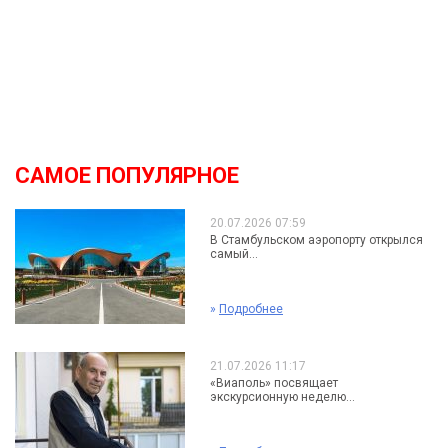
САМОЕ ПОПУЛЯРНОЕ
20.07.2026 07:59
В Стамбульском аэропорту открылся
самый...
»
Подробнее
21.07.2026 11:17
«Виаполь» посвящает
экскурсионную неделю...