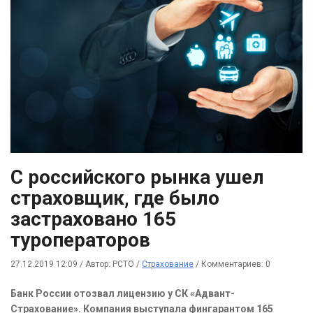
С российского рынка ушел
страховщик, где было
застраховано 165
туроператоров
27.12.2019 12:09
/
Автор: РСТО
/
Страхование
/
Комментариев: 0
Банк России отозвал лицензию у СК «Адвант-
Страхование». Компания выступала фингарантом 165