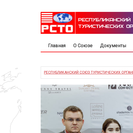
Главная
О Союзе
Документы
РЕСПУБЛИКАНСКИЙ СОЮЗ ТУРИСТИЧЕСКИХ ОРГА