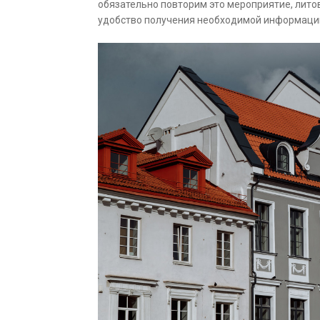
обязательно повторим это мероприятие, лито
удобство получения необходимой информации