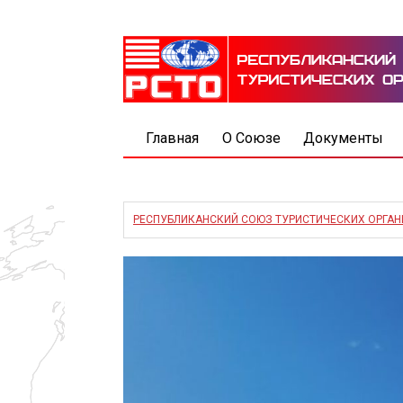
Главная
О Союзе
Документы
РЕСПУБЛИКАНСКИЙ СОЮЗ ТУРИСТИЧЕСКИХ ОРГА