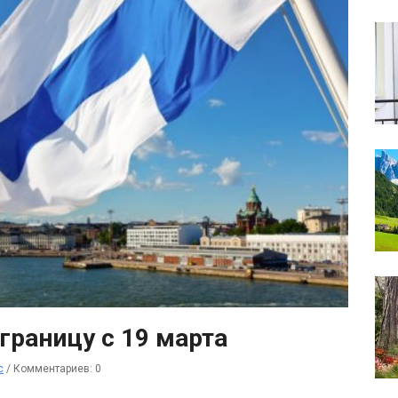
границу с 19 марта
с
/
Комментариев: 0