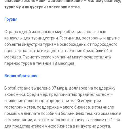
спасения экономики. Особое внимание — малому бизнесу,
туризму и индустрии гостеприимства.
Грузия
Страна одной из первых в мире объявила налоговые
каникулы для туриндустрии. Гостиницы, рестораны и другие
объекты индустрии туризма освобождены от подоходного
налога и налога на имущество в течение ближайших 4-х
месяцев. Туристические компании могут осуществлять
перенос туров в течение 18 месяцев.
Великобритания
В этой стране выделено 37 млрд. долларов на поддержку
экономики. Среди мер, предпринятых правительством –
снижение налогов для представителей индустрии
гостеприимства, поддержка малого бизнеса, в том числе
помощь в выплате пособий и больничных тем, кто оказался в
самоизоляции, а также налоговые каникулы сроком на 1 год
для представителей микробизнеса в индустрии досуга.