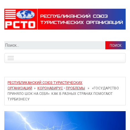
Найти:
Toggle
navigation
РЕСПУБЛИКАНСКИЙ СОЮЗ ТУРИСТИЧЕСКИХ
ОРГАНИЗАЦИЙ
»
КОРОНАВИРУС
•
ПРОБЛЕМЫ
» «ГОСУДАРСТВО
ПРИНЯЛО ШОК НА СЕБЯ»: КАК В РАЗНЫХ СТРАНАХ ПОМОГАЮТ
ТУРБИЗНЕСУ