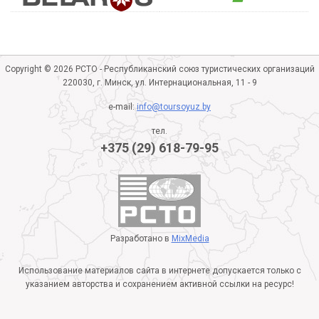
Copyright © 2026 РСТО - Республиканский союз туристических организаций
220030, г. Минск, ул. Интернациональная, 11 - 9
e-mail:
info@toursoyuz.by
тел.
+375 (29) 618-79-95
Разработано в
MixMedia
Использование материалов сайта в интернете допускается только с
указанием авторства и сохранением активной ссылки на ресурс!