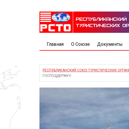
Главная
О Союзе
Документы
РЕСПУБЛИКАНСКИЙ СОЮЗ ТУРИСТИЧЕСКИХ ОРГА
ГОСПОДДЕРЖКУ