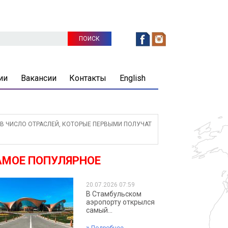
ии
Вакансии
Контакты
English
В ЧИСЛО ОТРАСЛЕЙ, КОТОРЫЕ ПЕРВЫМИ ПОЛУЧАТ
АМОЕ ПОПУЛЯРНОЕ
20.07.2026 07:59
В Стамбульском
аэропорту открылся
самый...
»