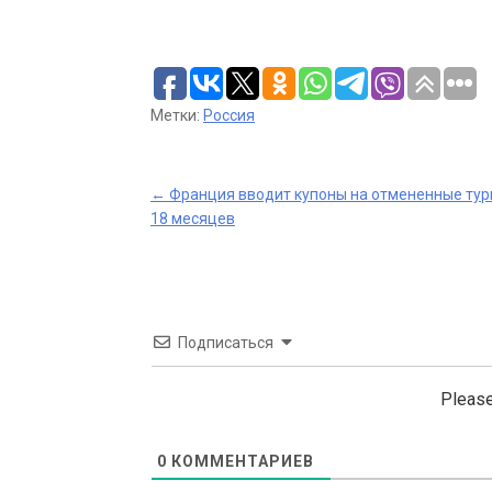
Метки:
Россия
Post
←
Франция вводит купоны на отмененные тур
18 месяцев
navigation
Подписаться
Please
0
КОММЕНТАРИЕВ