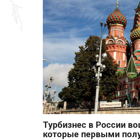
Турбизнес в России во
которые первыми пол