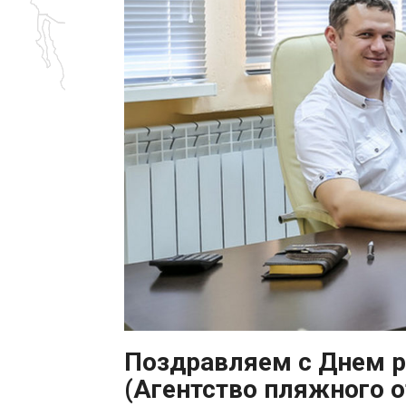
Поздравляем с Днем 
(Агентство пляжного 