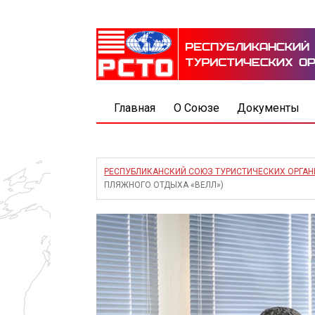
Главная
О Союзе
Документы
РЕСПУБЛИКАНСКИЙ СОЮЗ ТУРИСТИЧЕСКИХ ОРГА
ПЛЯЖНОГО ОТДЫХА «ВЕЛЛ»)