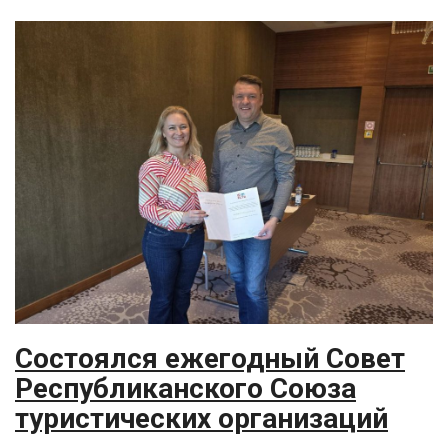
Состоялся ежегодный Совет
Республиканского Союза
туристических организаций