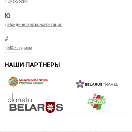
»
Экскурсии
Ю
»
Юридическая консультация
#
»
MICE-туризм
НАШИ ПАРТНЕРЫ