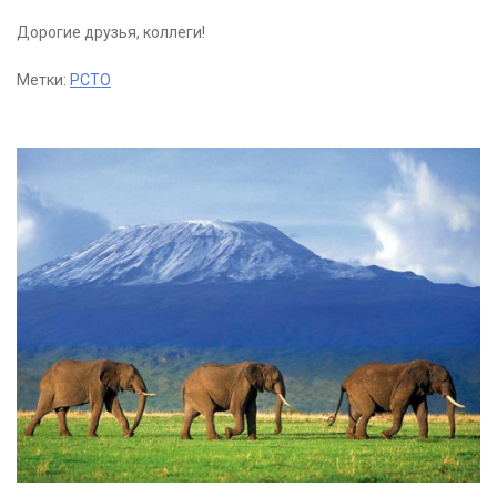
Дорогие друзья, коллеги!
Метки:
РСТО