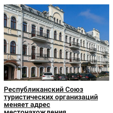
Республиканский Союз
туристических организаций
меняет адрес
местонахождения