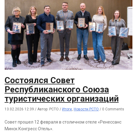
Состоялся Совет
Республиканского Союза
туристических организаций
13.02.2026 12:39
/
Автор: РСТО
/
Итоги
,
Новости РСТО
/
0 Comments
Совет прошел 12 февраля в столичном отеле «Ренессанс
Минск Конгресс Отель».