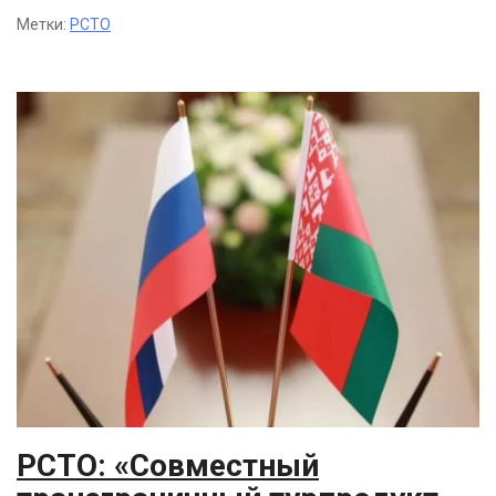
Метки:
РСТО
РСТО: «Совместный