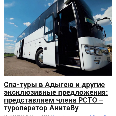
Спа-туры в Адыгею и другие
эксклюзивные предложения:
представляем члена РСТО –
туроператор АнитаBy