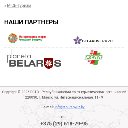
»
MICE-туризм
НАШИ ПАРТНЕРЫ
Copyright © 2026 РСТО - Республиканский союз туристических организаций
220030, г. Минск, ул. Интернациональная, 11 - 9
e-mail:
info@toursoyuz.by
тел.
+375 (29) 618-79-95