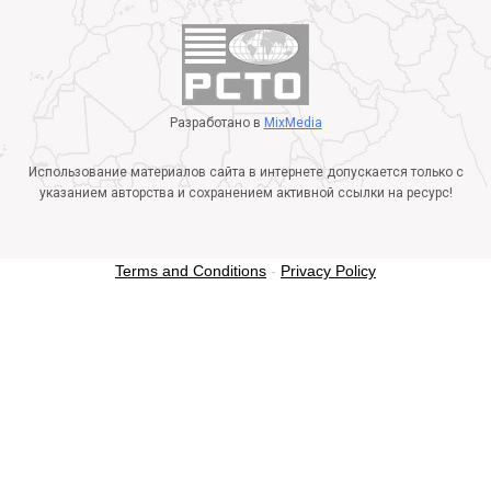
Разработано в
MixMedia
Использование материалов сайта в интернете допускается только с
указанием авторства и сохранением активной ссылки на ресурс!
Terms and Conditions
-
Privacy Policy