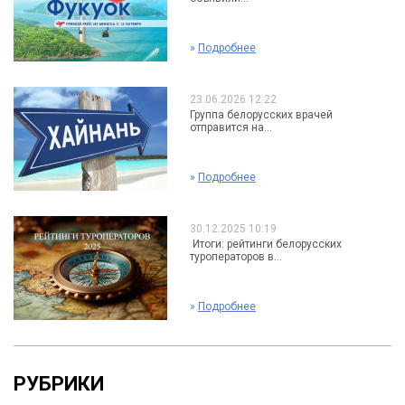
»
Подробнее
23.06.2026 12:22
Группа белорусских врачей
отправится на...
»
Подробнее
30.12.2025 10:19
Итоги: рейтинги белорусских
туроператоров в...
»
Подробнее
РУБРИКИ