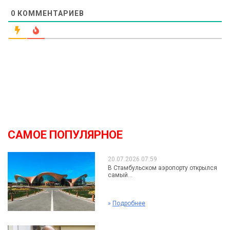
0
КОММЕНТАРИЕВ
САМОЕ ПОПУЛЯРНОЕ
20.07.2026 07:59
В Стамбульском аэропорту открылся
самый...
»
Подробнее