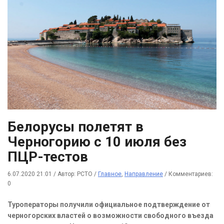
Белорусы полетят в
Черногорию с 10 июля без
ПЦР-тестов
6.07.2020 21:01
/
Автор: РСТО
/
Главное
,
Направление
/
Комментариев:
0
Туроператоры получили официальное подтверждение от
черногорских властей о возможности свободного въезда