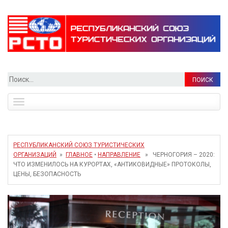
Найти:
Toggle
navigation
РЕСПУБЛИКАНСКИЙ СОЮЗ ТУРИСТИЧЕСКИХ
ОРГАНИЗАЦИЙ
»
ГЛАВНОЕ
•
НАПРАВЛЕНИЕ
» ЧЕРНОГОРИЯ – 2020:
ЧТО ИЗМЕНИЛОСЬ НА КУРОРТАХ, «АНТИКОВИДНЫЕ» ПРОТОКОЛЫ,
ЦЕНЫ, БЕЗОПАСНОСТЬ