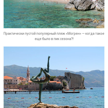
Практически пустой популярный пляж «Могрен» — когда такое
еще было в пик сезона?!