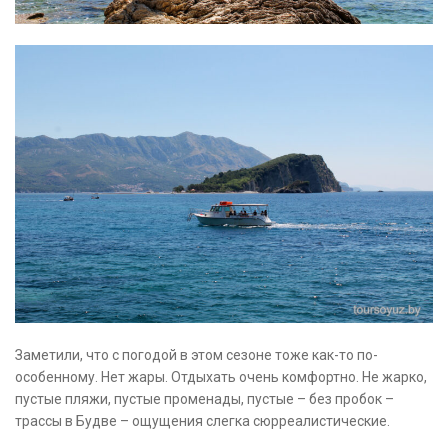
Заметили, что с погодой в этом сезоне тоже как-то по-
особенному. Нет жары. Отдыхать очень комфортно. Не жарко,
пустые пляжи, пустые променады, пустые – без пробок –
трассы в Будве – ощущения слегка сюрреалистические.