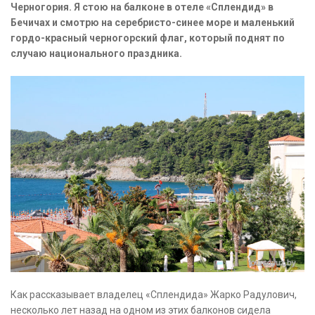
Черногория. Я стою на балконе в отеле «Сплендид» в
Бечичах и смотрю на серебристо-синее море и маленький
гордо-красный черногорский флаг, который поднят по
случаю национального праздника.
Как рассказывает владелец «Сплендида» Жарко Радулович,
несколько лет назад на одном из этих балконов сидела