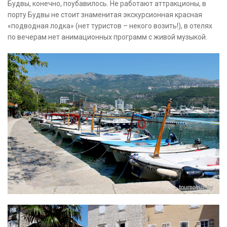
Будвы, конечно, поубавилось. Не работают аттракционы, в
порту Будвы не стоит знаменитая экскурсионная красная
«подводная лодка» (нет туристов – некого возить!), в отелях
по вечерам нет анимационных программ с живой музыкой.