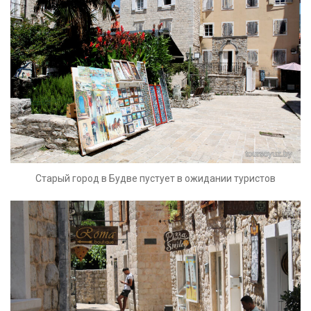
Старый город в Будве пустует в ожидании туристов