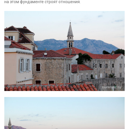
на этом фундаменте строят отношения.