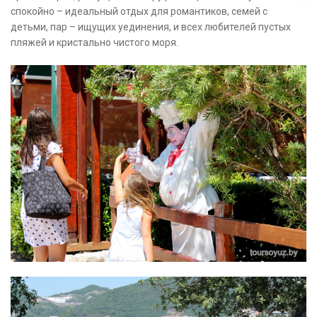
спокойно – идеальный отдых для романтиков, семей с
детьми, пар – ищущих уединения, и всех любителей пустых
пляжей и кристально чистого моря.