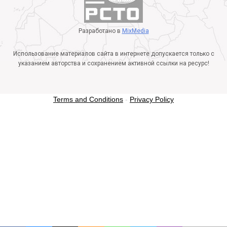
Разработано в
MixMedia
Использование материалов сайта в интернете допускается только с
указанием авторства и сохранением активной ссылки на ресурс!
Terms and Conditions
-
Privacy Policy