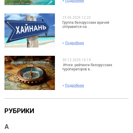
»
Подробнее
23.06.2026 12:22
Группа белорусских врачей
отправится на...
»
Подробнее
30.12.2025 10:19
Итоги: рейтинги белорусских
туроператоров в...
»
Подробнее
РУБРИКИ
А