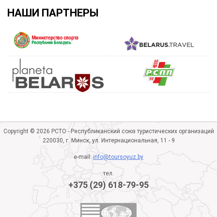
НАШИ ПАРТНЕРЫ
Copyright © 2026 РСТО - Республиканский союз туристических организаций
220030, г. Минск, ул. Интернациональная, 11 - 9
e-mail:
info@toursoyuz.by
тел.
+375 (29) 618-79-95