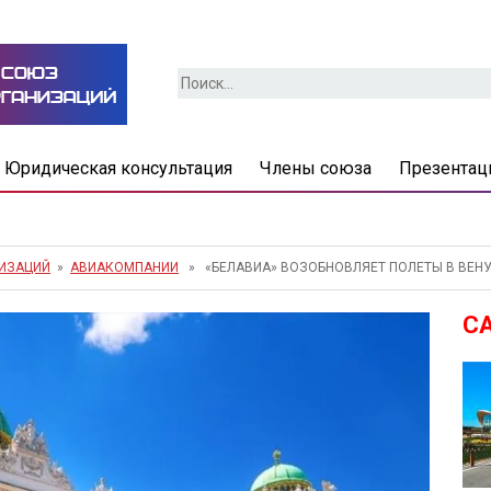
Найти:
Юридическая консультация
Члены союза
Презентац
НИЗАЦИЙ
»
АВИАКОМПАНИИ
» «БЕЛАВИА» ВОЗОБНОВЛЯЕТ ПОЛЕТЫ В ВЕН
С