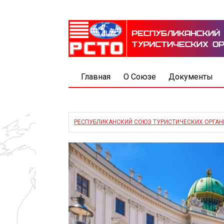
Главная
О Союзе
Документы
РЕСПУБЛИКАНСКИЙ СОЮЗ ТУРИСТИЧЕСКИХ ОРГА