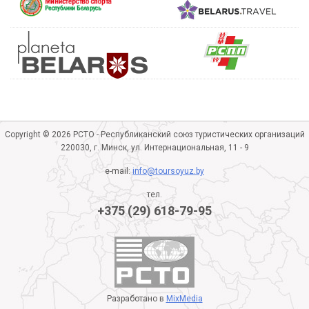
Copyright © 2026 РСТО - Республиканский союз туристических организаций
220030, г. Минск, ул. Интернациональная, 11 - 9
e-mail:
info@toursoyuz.by
тел.
+375 (29) 618-79-95
Разработано в
MixMedia