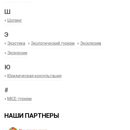
Ш
»
Шопинг
Э
»
Экзотика
»
Экологический туризм
»
Эксклюзив
»
Экскурсии
Ю
»
Юридическая консультация
#
»
MICE-туризм
НАШИ ПАРТНЕРЫ