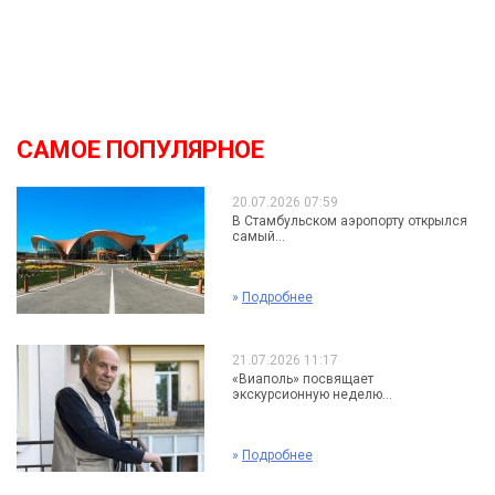
САМОЕ ПОПУЛЯРНОЕ
20.07.2026 07:59
В Стамбульском аэропорту открылся
самый...
»
Подробнее
21.07.2026 11:17
«Виаполь» посвящает
экскурсионную неделю...
»
Подробнее