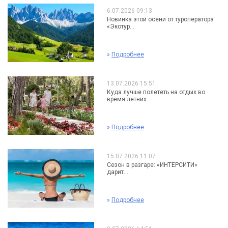
6.07.2026 09:13
Новинка этой осени от туроператора
«Экотур...
»
Подробнее
13.07.2026 15:51
Куда лучше полететь на отдых во
время летних...
»
Подробнее
15.07.2026 11:07
Сезон в разгаре: «ИНТЕРСИТИ»
дарит...
»
Подробнее