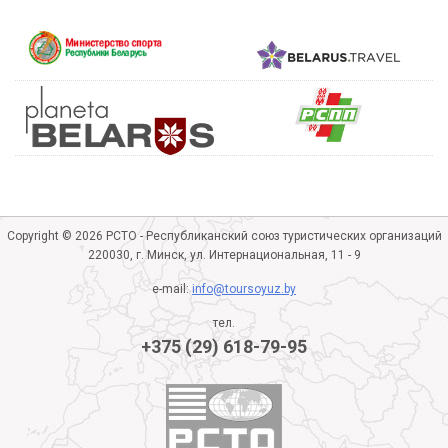
Copyright © 2026 РСТО - Республиканский союз туристических организаций
220030, г. Минск, ул. Интернациональная, 11 - 9
e-mail:
info@toursoyuz.by
тел.
+375 (29) 618-79-95