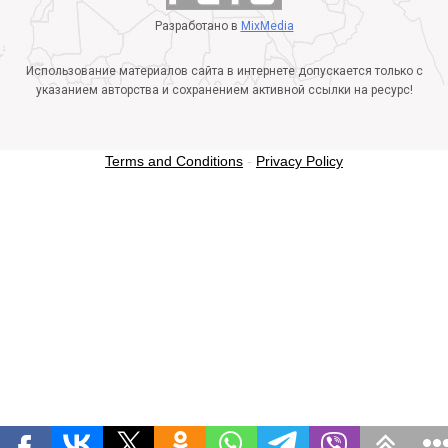
Разработано в
MixMedia
Использование материалов сайта в интернете допускается только с
указанием авторства и сохранением активной ссылки на ресурс!
Terms and Conditions
-
Privacy Policy