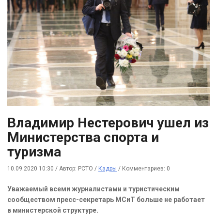
Владимир Нестерович ушел из
Министерства спорта и
туризма
10.09.2020 10:30
/
Автор: РСТО
/
Кадры
/
Комментариев: 0
Уважаемый всеми журналистами и туристическим
сообществом пресс-секретарь МСиТ больше не работает
в министерской структуре.