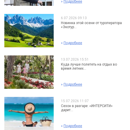
»
Подробнее
6.07.2026 09:13
Новинка этой осени от туроператора
«Экотур...
»
Подробнее
13.07.2026 15:51
Куда лучше полететь на отдых во
время летних...
»
Подробнее
15.07.2026 11:07
Сезон в разгаре: «ИНТЕРСИТИ»
дарит...
»
Подробнее