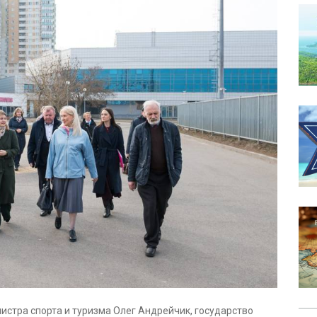
истра спорта и туризма Олег Андрейчик, государство