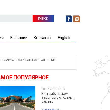
ии
Вакансии
Контакты
English
БЕЛАРУСИ РАЗРАБАТЫВАЮТСЯ ЧЕТКИЕ
АМОЕ ПОПУЛЯРНОЕ
20.07.2026 07:59
В Стамбульском
аэропорту открылся
самый...
»