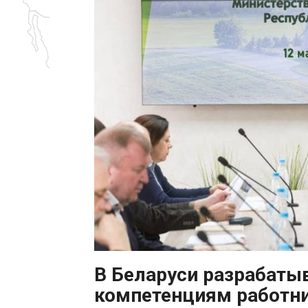
В Беларуси разрабаты
компетенциям работни