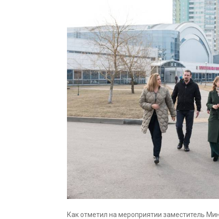
Как отметил на мероприятии заместитель Мин