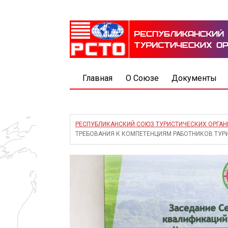
Главная
О Союзе
Документы
РЕСПУБЛИКАНСКИЙ СОЮЗ ТУРИСТИЧЕСКИХ ОРГА
ТРЕБОВАНИЯ К КОМПЕТЕНЦИЯМ РАБОТНИКОВ ТУР