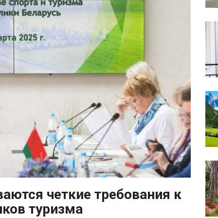
ваются четкие требования к
ков туризма