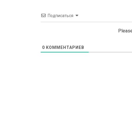
Подписаться
Please
0
КОММЕНТАРИЕВ