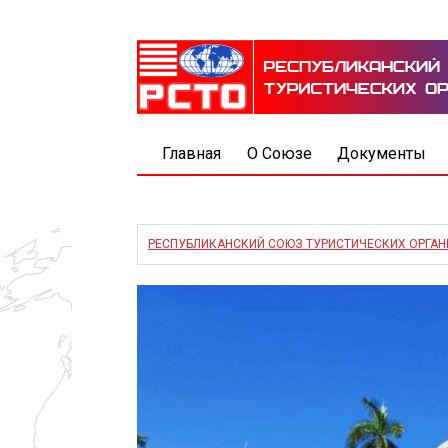
Главная
О Союзе
Документы
РЕСПУБЛИКАНСКИЙ СОЮЗ ТУРИСТИЧЕСКИХ ОРГА