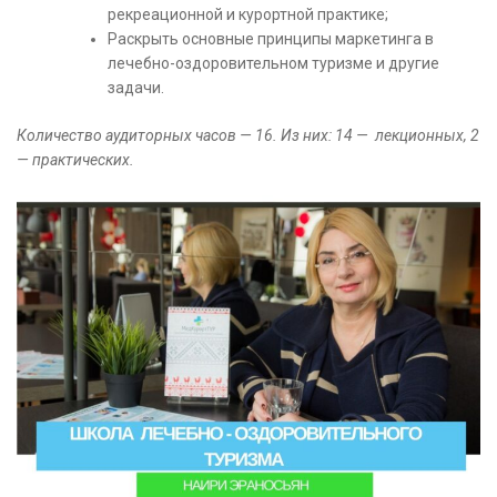
рекреационной и курортной практике;
Раскрыть основные принципы маркетинга в
лечебно-оздоровительном туризме и другие
задачи.
Количество аудиторных часов — 16. Из них: 14 — лекционных, 2
— практических.