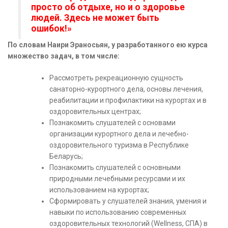
просто об отдыхе, но и о здоровье
людей. Здесь не может быть
ошибок!»
По словам Наири Эраносьян, у разработанного ею курса
множество задач, в том числе:
Рассмотреть рекреационную сущность
санаторно-курортного дела, основы лечения,
реабилитации и профилактики на курортах и в
оздоровительных центрах;
Познакомить слушателей с основами
организации курортного дела и лечебно-
оздоровительного туризма в Республике
Беларусь;
Познакомить слушателей с основными
природными лечебными ресурсами и их
использованием на курортах;
Сформировать у слушателей знания, умения и
навыки по использованию современных
оздоровительных технологий (Wellness, СПА) в