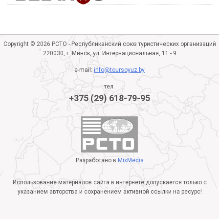
Copyright © 2026 РСТО - Республиканский союз туристических организаций
220030, г. Минск, ул. Интернациональная, 11 - 9
e-mail:
info@toursoyuz.by
тел.
+375 (29) 618-79-95
Разработано в
MixMedia
Использование материалов сайта в интернете допускается только с
указанием авторства и сохранением активной ссылки на ресурс!