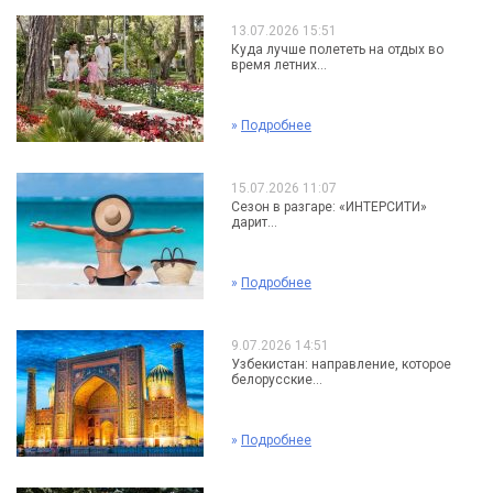
13.07.2026 15:51
Куда лучше полететь на отдых во
время летних...
»
Подробнее
15.07.2026 11:07
Сезон в разгаре: «ИНТЕРСИТИ»
дарит...
»
Подробнее
9.07.2026 14:51
Узбекистан: направление, которое
белорусские...
»
Подробнее