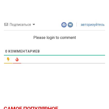
Подписаться
авторизуйтесь
Please login to comment
0
КОММЕНТАРИЕВ
САМОЕ ПОПУЛЯРНОЕ