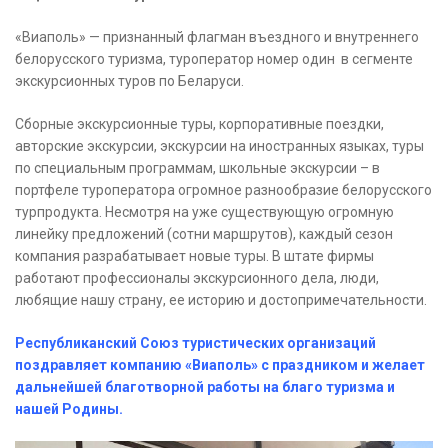
«Виаполь» — признанный флагман въездного и внутреннего
белорусского туризма, туроператор номер один в сегменте
экскурсионных туров по Беларуси.
Сборные экскурсионные туры, корпоративные поездки,
авторские экскурсии, экскурсии на иностранных языках, туры
по специальным программам, школьные экскурсии – в
портфеле туроператора огромное разнообразие белорусского
турпродукта. Несмотря на уже существующую огромную
линейку предложений (сотни маршрутов), каждый сезон
компания разрабатывает новые туры. В штате фирмы
работают профессионалы экскурсионного дела, люди,
любящие нашу страну, ее историю и достопримечательности.
Республиканский Союз туристических организаций
поздравляет компанию «Виаполь» с праздником и желает
дальнейшей благотворной работы на благо туризма и
нашей Родины.