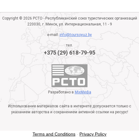
Copyright © 2026 РСТО - Республиканский союз туристических организаций
220030, г. Минск, ул. Интернациональная, 11 - 9
e-mail:
info@toursoyuz.by
тел.
+375 (29) 618-79-95
Разработано в
MixMedia
Использование материалов сайта в интернете допускается только с
указанием авторства и сохранением активной ссылки на ресурс!
Terms and Conditions
-
Privacy Policy