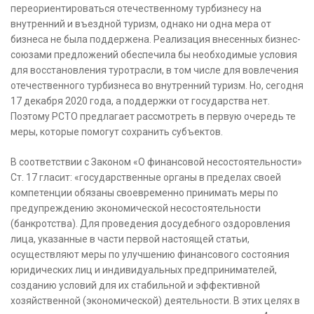
переориентироваться отечественному турбизнесу на
внутренний и въездной туризм, однако ни одна мера от
бизнеса не была поддержена. Реализация внесенных бизнес-
союзами предложений обеспечила бы необходимые условия
для восстановления туротрасли, в том числе для вовлечения
отечественного турбизнеса во внутренний туризм. Но, сегодня
17 декабря 2020 года, а поддержки от государства нет.
Поэтому РСТО предлагает рассмотреть в первую очередь те
меры, которые помогут сохранить субъектов.
В соответствии с Законом «О финансовой несостоятельности»
Ст. 17 гласит: «государственные органы в пределах своей
компетенции обязаны своевременно принимать меры по
предупреждению экономической несостоятельности
(банкротства). Для проведения досудебного оздоровления
лица, указанные в части первой настоящей статьи,
осуществляют меры по улучшению финансового состояния
юридических лиц и индивидуальных предпринимателей,
созданию условий для их стабильной и эффективной
хозяйственной (экономической) деятельности. В этих целях в