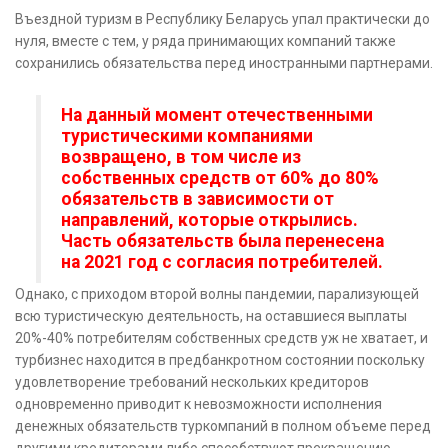
Въездной туризм в Республику Беларусь упал практически до
нуля, вместе с тем, у ряда принимающих компаний также
сохранились обязательства перед иностранными партнерами.
На данный момент отечественными
туристическими компаниями
возвращено, в том числе из
собственных средств от 60% до 80%
обязательств в зависимости от
направлений, которые открылись.
Часть обязательств была перенесена
на 2021 год с согласия потребителей.
Однако, с приходом второй волны пандемии, парализующей
всю туристическую деятельность, на оставшиеся выплаты
20%-40% потребителям собственных средств уж не хватает, и
турбизнес находится в предбанкротном состоянии поскольку
удовлетворение требований нескольких кредиторов
одновременно приводит к невозможности исполнения
денежных обязательств туркомпаний в полном объеме перед