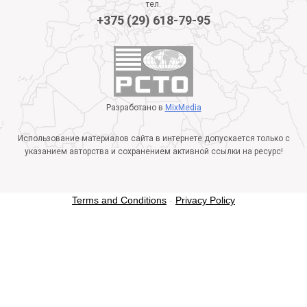
тел.
+375 (29) 618-79-95
Разработано в
MixMedia
Использование материалов сайта в интернете допускается только с
указанием авторства и сохранением активной ссылки на ресурс!
Terms and Conditions
-
Privacy Policy