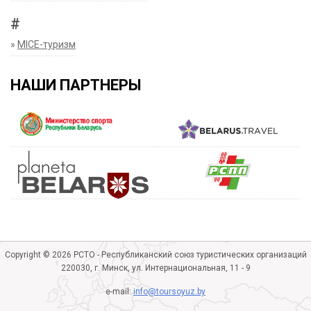
#
»
MICE-туризм
НАШИ ПАРТНЕРЫ
Copyright © 2026 РСТО - Республиканский союз туристических организаций
220030, г. Минск, ул. Интернациональная, 11 - 9
e-mail:
info@toursoyuz.by