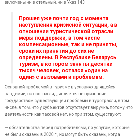
включены ни в отельный, ни в Указ 143.
Прошел уже почти год с момента
наступления кризисной ситуации, а в
отношении туристической отрасли
меры поддержки, в том числе
компенсационные, так и не приняты,
сроки их принятия до сих не
определены. В Республике Беларусь
туризм, в котором заняты десятки
тысяч человек, остался «один на
один» с вызовами и проблемам.
Основной проблемой в туризме в условиях длящейся
пандемии, на наш взгляд, является не признание
государством существующей проблемы в туротрасли, в том
числе, в том, что у субъектов отсутствует выручка, потому что
деятельности как таковой нет, но при этом, существуют:
— обязательства перед потребителями, по услугам, которые
не были оказаны в 2020 г., но могут быть оказаны, когда