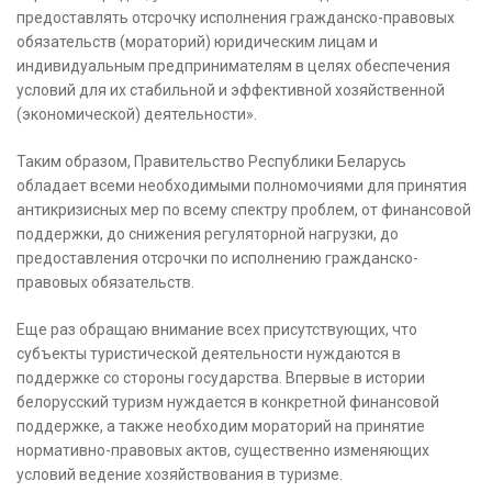
предоставлять отсрочку исполнения гражданско-правовых
обязательств (мораторий) юридическим лицам и
индивидуальным предпринимателям в целях обеспечения
условий для их стабильной и эффективной хозяйственной
(экономической) деятельности».
Таким образом, Правительство Республики Беларусь
обладает всеми необходимыми полномочиями для принятия
антикризисных мер по всему спектру проблем, от финансовой
поддержки, до снижения регуляторной нагрузки, до
предоставления отсрочки по исполнению гражданско-
правовых обязательств.
Еще раз обращаю внимание всех присутствующих, что
субъекты туристической деятельности нуждаются в
поддержке со стороны государства. Впервые в истории
белорусский туризм нуждается в конкретной финансовой
поддержке, а также необходим мораторий на принятие
нормативно-правовых актов, существенно изменяющих
условий ведение хозяйствования в туризме.