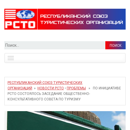
Найти:
Toggle
navigation
РЕСПУБЛИКАНСКИЙ СОЮЗ ТУРИСТИЧЕСКИХ
ОРГАНИЗАЦИЙ
»
НОВОСТИ РСТО
•
ПРОБЛЕМЫ
» ПО ИНИЦИАТИВЕ
РСТО СОСТОЯЛОСЬ ЗАСЕДАНИЕ ОБЩЕСТВЕННО-
КОНСУЛЬТАТИВНОГО СОВЕТА ПО ТУРИЗМУ