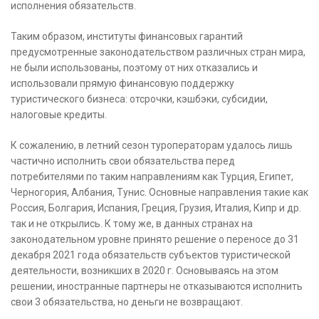
исполнения обязательств.
Таким образом, институты финансовых гарантий
предусмотренные законодательством различных стран мира,
не были использованы, поэтому от них отказались и
использовали прямую финансовую поддержку
туристического бизнеса: отсрочки, кэшбэки, субсидии,
налоговые кредиты.
К сожалению, в летний сезон туроператорам удалось лишь
частично исполнить свои обязательства перед
потребителями по таким направлениям как Турция, Египет,
Черногория, Албания, Тунис. Основные направления такие как
Россия, Болгария, Испания, Греция, Грузия, Италия, Кипр и др.
так и не открылись. К тому же, в данных странах на
законодательном уровне принято решение о переносе до 31
декабря 2021 года обязательств субъектов туристической
деятельности, возникших в 2020 г. Основываясь на этом
решении, иностранные партнеры не отказываются исполнить
свои 3 обязательства, но деньги не возвращают.