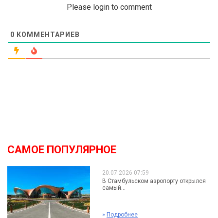
Please login to comment
0
КОММЕНТАРИЕВ
САМОЕ ПОПУЛЯРНОЕ
20.07.2026 07:59
В Стамбульском аэропорту открылся
самый...
»
Подробнее