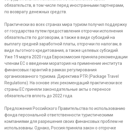
обязательств, в том числе перед иностранными партнерами,
по возврату денежных средств.
Практически во всех странах мира туризм получил поддержку
от государства путем предоставления отсрочки исполнения
обязательств по договорам, а также в виде субсидий на
выплату средней заработной платы, отсрочки по налогам, в
виде льготного кредитования, а также целевых субсидий.
Уже 19 марта 2020 года Еврокомиссия приняла рекомендации
членам ЕС о введении моратория на применение института
финансовых гарантий в рамках регулирования
организованного туризма. Директива PTR (Package Travel
Regulations). На основе этих рекомендаций практически все
страны ЕС приняли законодательные акты о переносе
обязательств вплоть до 2022 года.
Предложения Российского Правительства по использованию
фонда персональной ответственности туристическими
компаниями для разрешения своих финансовых проблем не
использованы. Однако, Россия приняла закон о отсрочке