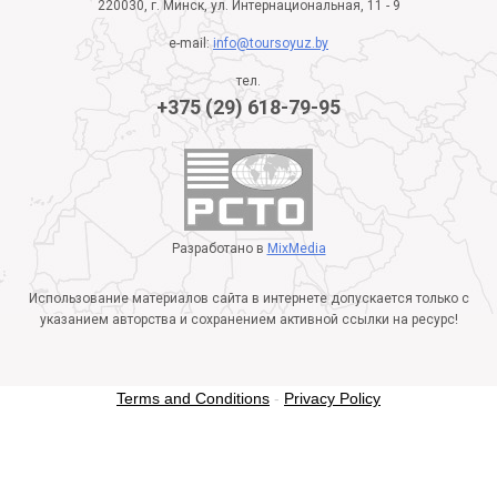
220030, г. Минск, ул. Интернациональная, 11 - 9
e-mail:
info@toursoyuz.by
тел.
+375 (29) 618-79-95
Разработано в
MixMedia
Использование материалов сайта в интернете допускается только с
указанием авторства и сохранением активной ссылки на ресурс!
Terms and Conditions
-
Privacy Policy