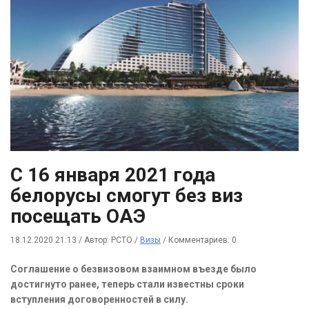
С 16 января 2021 года
белорусы смогут без виз
посещать ОАЭ
18.12.2020 21:13
/
Автор: РСТО
/
Визы
/
Комментариев: 0
Соглашение о безвизовом взаимном въезде было
достигнуто ранее, теперь стали известны сроки
вступления договоренностей в силу.