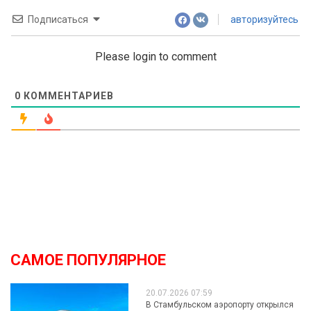
Подписаться
авторизуйтесь
Please login to comment
0
КОММЕНТАРИЕВ
САМОЕ ПОПУЛЯРНОЕ
20.07.2026 07:59
В Стамбульском аэропорту открылся