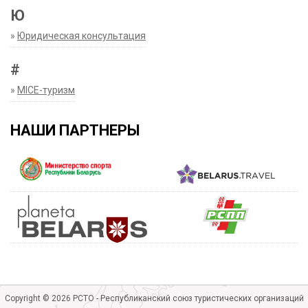
Ю
»
Юридическая консультация
#
»
MICE-туризм
НАШИ ПАРТНЕРЫ
Copyright © 2026 РСТО - Республиканский союз туристических организаций