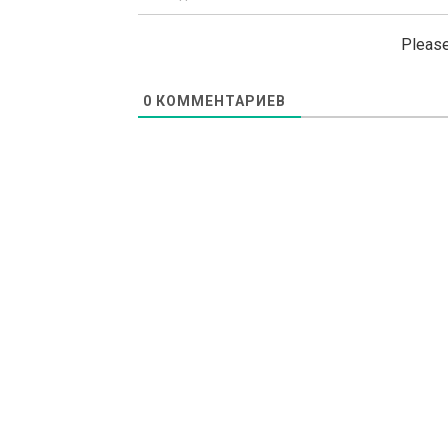
Please
0
КОММЕНТАРИЕВ