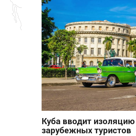
Куба вводит изоляцию
зарубежных туристов