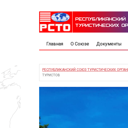
Главная
О Союзе
Документы
РЕСПУБЛИКАНСКИЙ СОЮЗ ТУРИСТИЧЕСКИХ ОРГА
ТУРИСТОВ