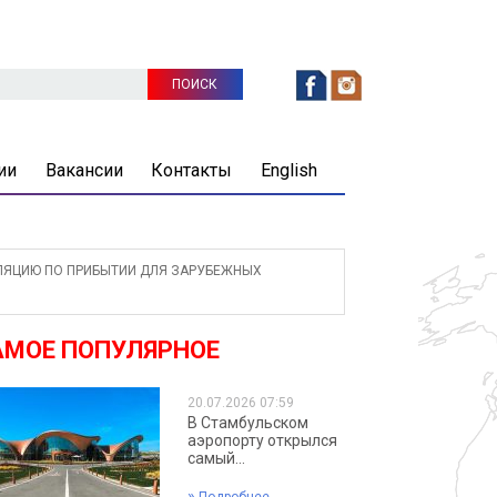
ии
Вакансии
Контакты
English
ЯЦИЮ ПО ПРИБЫТИИ ДЛЯ ЗАРУБЕЖНЫХ
АМОЕ ПОПУЛЯРНОЕ
20.07.2026 07:59
В Стамбульском
аэропорту открылся
самый...
»