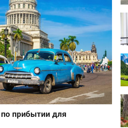
 по прибытии для