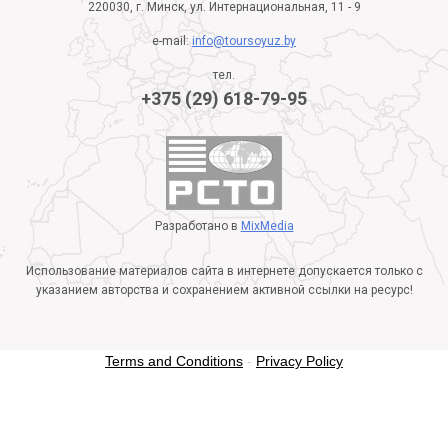
220030, г. Минск, ул. Интернациональная, 11 - 9
e-mail:
info@toursoyuz.by
тел.
+375 (29) 618-79-95
Разработано в
MixMedia
Использование материалов сайта в интернете допускается только с
указанием авторства и сохранением активной ссылки на ресурс!
Terms and Conditions
-
Privacy Policy