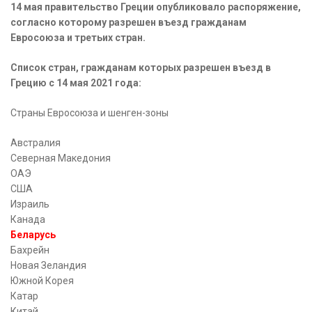
14 мая правительство Греции опубликовало распоряжение,
согласно которому разрешен въезд гражданам
Евросоюза и третьих стран.
Список стран, гражданам которых разрешен въезд в
Грецию с 14 мая 2021 года:
Страны Евросоюза и шенген-зоны
Австралия
Северная Македония
ОАЭ
США
Израиль
Канада
Беларусь
Бахрейн
Новая Зеландия
Южной Корея
Катар
Китай