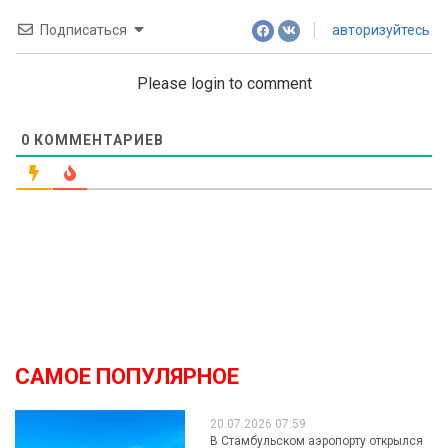
Подписаться
авторизуйтесь
Please login to comment
0
КОММЕНТАРИЕВ
САМОЕ ПОПУЛЯРНОЕ
20.07.2026 07:59
В Стамбульском аэропорту открылся