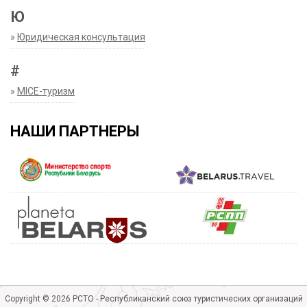
Ю
»
Юридическая консультация
#
»
MICE-туризм
НАШИ ПАРТНЕРЫ
Copyright © 2026 РСТО - Республиканский союз туристических организаций