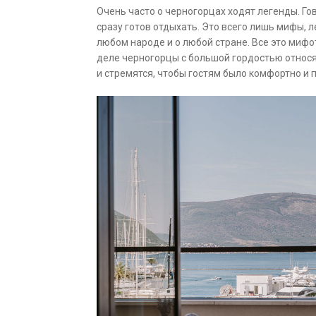
Очень часто о черногорцах ходят легенды. Го
сразу готов отдыхать. Это всего лишь мифы, 
любом народе и о любой стране. Все это миф
деле черногорцы с большой гордостью относя
и стремятся, чтобы гостям было комфортно и 