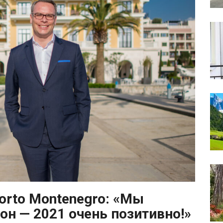
orto Montenegro: «Мы
он — 2021 очень позитивно!»