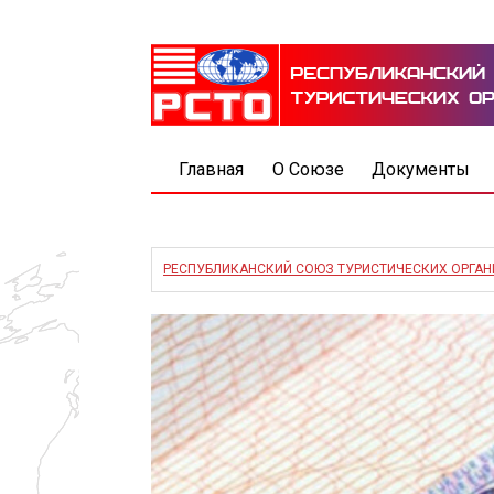
Главная
О Союзе
Документы
РЕСПУБЛИКАНСКИЙ СОЮЗ ТУРИСТИЧЕСКИХ ОРГА