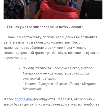
— Есть ли уже график поездок на летний сезон?
— Начинаем потихоньку, поскольку пандемия не позволяет
делать такие туры в больших количествах. Плюс –
транспортное сообщение ограничено. Пока – только
железнодорожный транспорт. Автобусы все еще не пускают
через границу.
9 июля, 20 августа – поездка в Псков, Псково-
Печерский мужской монастырь с обзорной
экскурсией по Пскову
16 июля, 13 августа – Сергеев Посад и Матрона
Московская.
Далее
программы
формируются. Надеемся, что осенью и
зимой будет достаточно много поездок, это время наиболее