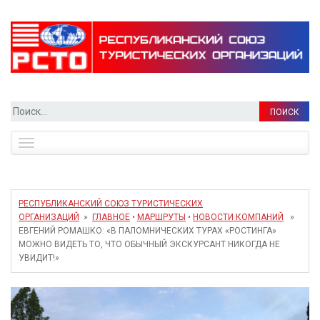
Найти:
Toggle
navigation
РЕСПУБЛИКАНСКИЙ СОЮЗ ТУРИСТИЧЕСКИХ
ОРГАНИЗАЦИЙ
»
ГЛАВНОЕ
•
МАРШРУТЫ
•
НОВОСТИ КОМПАНИЙ
»
ЕВГЕНИЙ РОМАШКО: «В ПАЛОМНИЧЕСКИХ ТУРАХ «РОСТИНГА»
МОЖНО ВИДЕТЬ ТО, ЧТО ОБЫЧНЫЙ ЭКСКУРСАНТ НИКОГДА НЕ
УВИДИТ!»