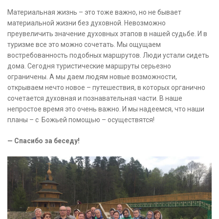
Материальная жизнь – это тоже важно, но не бывает
материальной жизни без духовной. Невозможно
преувеличить значение духовных этапов в нашей судьбе. И в
туризме все это можно сочетать. Мы ощущаем
востребованность подобных маршрутов. Люди устали сидеть
дома. Сегодня туристические маршруты серьезно
ограничены. А мы даем людям новые возможности,
открываем нечто новое – путешествия, в которых органично
сочетается духовная и познавательная части. В наше
непростое время это очень важно. И мы надеемся, что наши
планы – с Божьей помощью – осуществятся!
— Спасибо за беседу!