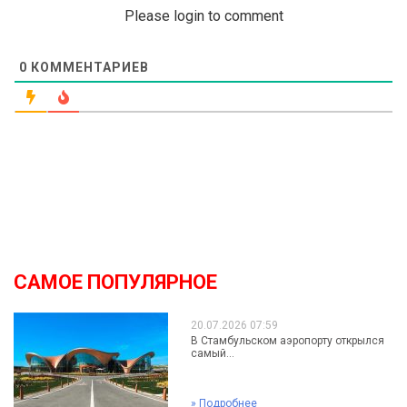
Please login to comment
0
КОММЕНТАРИЕВ
САМОЕ ПОПУЛЯРНОЕ
20.07.2026 07:59
В Стамбульском аэропорту открылся
самый...
»
Подробнее