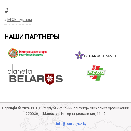
#
»
MICE-туризм
НАШИ ПАРТНЕРЫ
Copyright © 2026 РСТО - Республиканский союз туристических организаций
220030, г. Минск, ул. Интернациональная, 11 - 9
e-mail:
info@toursoyuz.by