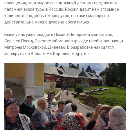
посещения, поэтому на сегодняшний день мы предлагаем
паломнические туры в Россию. Россия дарит нам огромное
количество подобных маршрутов, на таких маршрутах
действительно можно духовно обогатиться.
Были у нас уже поездки в Псково-Печерский монастырь,
Сергеев Посад, Покровский монастырь, где пребывают мощи
Матроны Московской, Дивеево. В разработке находятся
маршруты на Валаам – в Карелию, и другие.