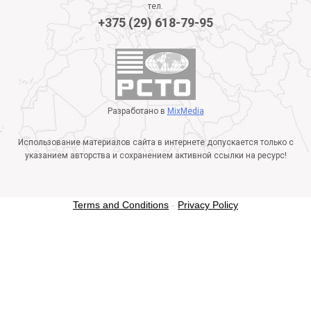
тел.
+375 (29) 618-79-95
Разработано в
MixMedia
Использование материалов сайта в интернете допускается только с
указанием авторства и сохранением активной ссылки на ресурс!
Terms and Conditions
-
Privacy Policy