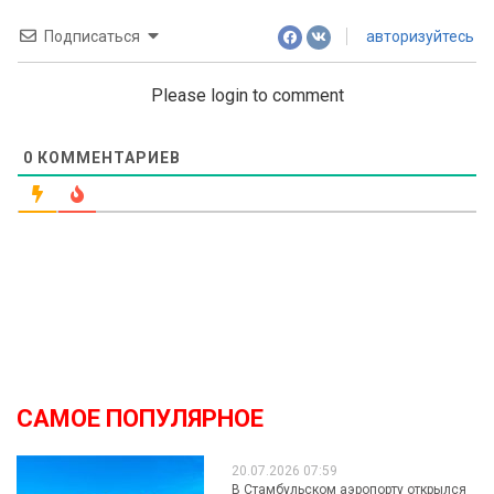
Подписаться
авторизуйтесь
Please login to comment
0
КОММЕНТАРИЕВ
САМОЕ ПОПУЛЯРНОЕ
20.07.2026 07:59
В Стамбульском аэропорту открылся