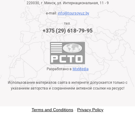
220030, г. Минск, ул. Интернациональная, 11 - 9
e-mail:
info@toursoyuz.by
тел.
+375 (29) 618-79-95
Разработано в
MixMedia
Использование материалов сайта в интернете допускается только с
указанием авторства и сохранением активной ссылки на ресурс!
Terms and Conditions
-
Privacy Policy