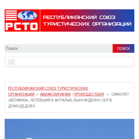
Найти:
Toggle
navigation
РЕСПУБЛИКАНСКИЙ СОЮЗ ТУРИСТИЧЕСКИХ
ОРГАНИЗАЦИЙ
»
АВИАКОМПАНИИ
•
ПРОИСШЕСТВИЯ
» САМОЛЕТ
«БЕЛАВИА», ЛЕТЕВШИЙ В АНТАЛЬЮ, ВЫНУЖДЕННО СЕЛ В
ДОМОДЕДОВО