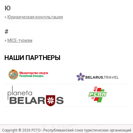
Ю
»
Юридическая консультация
#
»
MICE-туризм
НАШИ ПАРТНЕРЫ
Copyright © 2026 РСТО - Республиканский союз туристических организаций