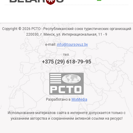
Copyright © 2026 РСТО - Республиканский союз туристических организаций
220030, г. Минск, ул. Интернациональная, 11 - 9
e-mail:
info@toursoyuz.by
тел.
+375 (29) 618-79-95
Разработано в
MixMedia
Использование материалов сайта в интернете допускается только с
указанием авторства и сохранением активной ссылки на ресурс!