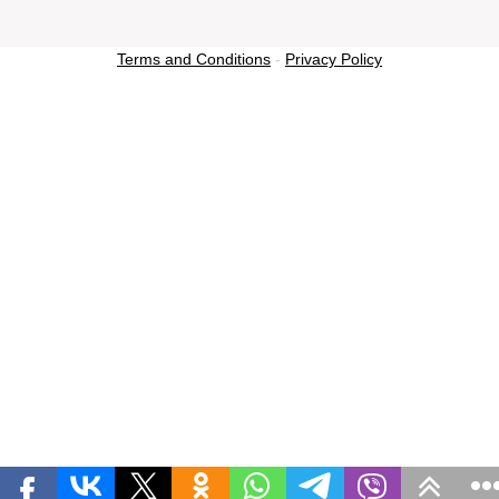
Terms and Conditions
-
Privacy Policy