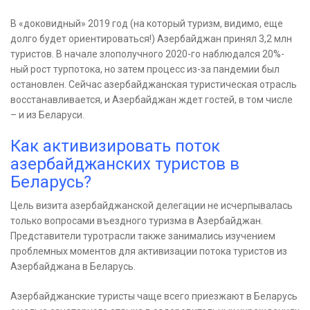
В «доковидный» 2019 год (на который туризм, видимо, еще
долго будет ориентироваться!) Азербайджан принял 3,2 млн
туристов. В начале злополучного 2020-го наблюдался 20%-
ный рост турпотока, но затем процесс из-за пандемии был
остановлен. Сейчас азербайджанская туристическая отрасль
восстанавливается, и Азербайджан ждет гостей, в том числе
– и из Беларуси.
Как активизировать поток
азербайджанских туристов в
Беларусь?
Цель визита азербайджанской делегации не исчерпывалась
только вопросами въездного туризма в Азербайджан.
Представители туротрасли также занимались изучением
проблемных моментов для активизации потока туристов из
Азербайджана в Беларусь.
Азербайджанские туристы чаще всего приезжают в Беларусь