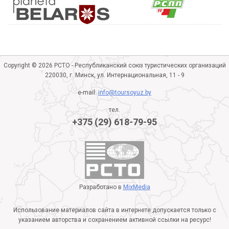
Copyright © 2026 РСТО - Республиканский союз туристических организаций
220030, г. Минск, ул. Интернациональная, 11 - 9
e-mail:
info@toursoyuz.by
тел.
+375 (29) 618-79-95
Разработано в
MixMedia
Использование материалов сайта в интернете допускается только с
указанием авторства и сохранением активной ссылки на ресурс!