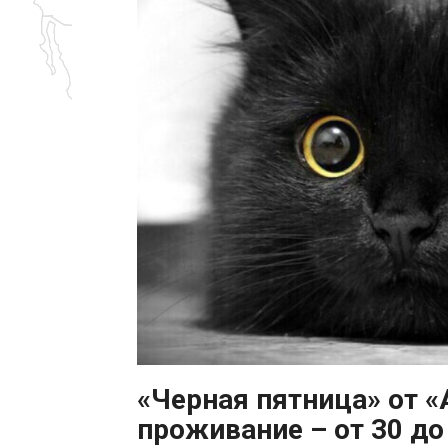
«Черная пятница» от «
проживание – от 30 до