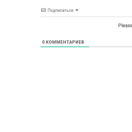
Подписаться
Please
0
КОММЕНТАРИЕВ