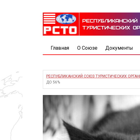
Главная
О Союзе
Документы
РЕСПУБЛИКАНСКИЙ СОЮЗ ТУРИСТИЧЕСКИХ ОРГА
ДО 56%