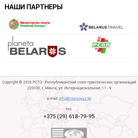
НАШИ ПАРТНЕРЫ
Copyright © 2026 РСТО - Республиканский союз туристических организаций
220030, г. Минск, ул. Интернациональная, 11 - 9
e-mail:
info@toursoyuz.by
тел.
+375 (29) 618-79-95