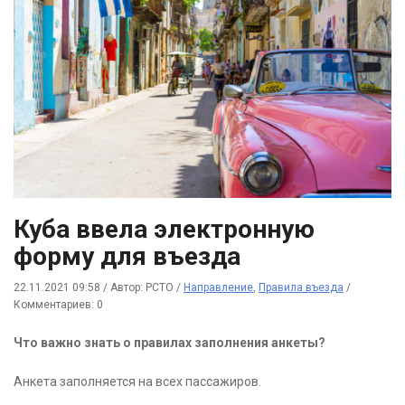
Куба ввела электронную
форму для въезда
22.11.2021 09:58
/
Автор: РСТО
/
Направление
,
Правила въезда
/
Комментариев: 0
Что важно знать о правилах заполнения анкеты?
Анкета заполняется на всех пассажиров.