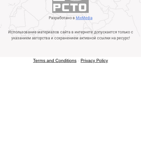
Разработано в
MixMedia
Использование материалов сайта в интернете допускается только с
указанием авторства и сохранением активной ссылки на ресурс!
Terms and Conditions
-
Privacy Policy