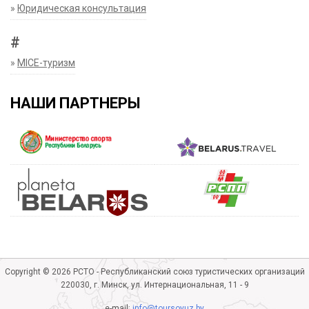
»
Юридическая консультация
#
»
MICE-туризм
НАШИ ПАРТНЕРЫ
Copyright © 2026 РСТО - Республиканский союз туристических организаций
220030, г. Минск, ул. Интернациональная, 11 - 9
e-mail:
info@toursoyuz.by