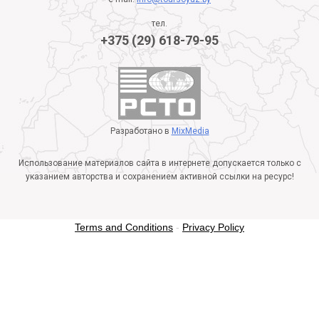
тел.
+375 (29) 618-79-95
Разработано в
MixMedia
Использование материалов сайта в интернете допускается только с
указанием авторства и сохранением активной ссылки на ресурс!
Terms and Conditions
-
Privacy Policy