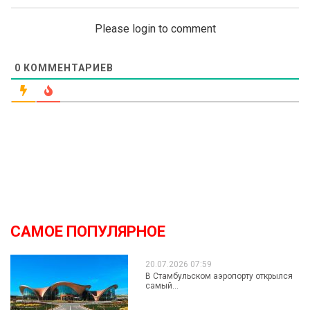
Please login to comment
0
КОММЕНТАРИЕВ
САМОЕ ПОПУЛЯРНОЕ
20.07.2026 07:59
В Стамбульском аэропорту открылся
самый...