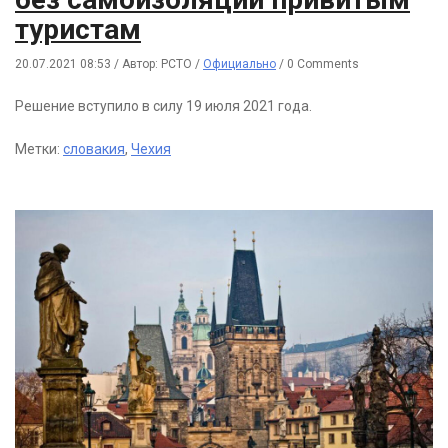
туристам
20.07.2021 08:53
/
Автор: РСТО
/
Официально
/
0 Comments
Решение вступило в силу 19 июля 2021 года.
Метки:
словакия
,
Чехия