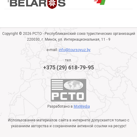
Copyright © 2026 РСТО - Республиканский союз туристических организаций
220030, г. Минск, ул. Интернациональная, 11 - 9
e-mail:
info@toursoyuz.by
тел.
+375 (29) 618-79-95
Разработано в
MixMedia
Использование материалов сайта в интернете допускается только с
указанием авторства и сохранением активной ссылки на ресурс!