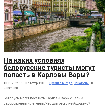
На каких условиях
белорусские туристы могут
попасть в Карловы Вары?
18.01.2022 11:38
/
Автор: РСТО
/
Правила въезда
,
Санатории
/
0
Comments
Белорусы могут посетить Карловы Вары с целью
оздоровления и лечения. Что для этого необходимо?