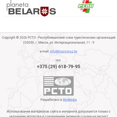
Copyright © 2026 РСТО - Республиканский союз туристических организаций
220030, г. Минск, ул. Интернациональная, 11 - 9
e-mail:
info@toursoyuz.by
тел.
+375 (29) 618-79-95
Разработано в
MixMedia
Использование материалов сайта в интернете допускается только с
указанием авторства и сохранением активной ссылки на ресурс!