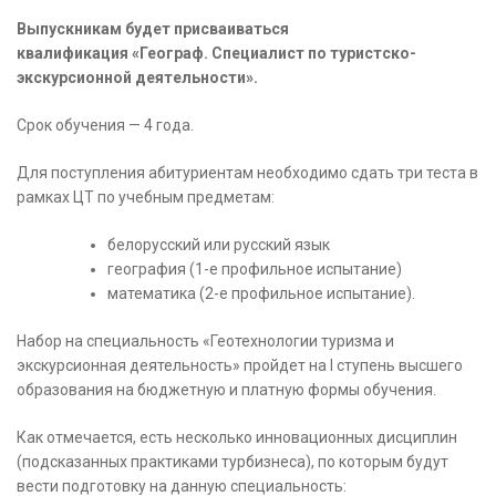
Выпускникам будет присваиваться
квалификация «Географ. Специалист по туристско-
экскурсионной деятельности».
Срок обучения — 4 года.
Для поступления абитуриентам необходимо сдать три теста в
рамках ЦТ по учебным предметам:
белорусский или русский язык
география (1-е профильное испытание)
математика (2-е профильное испытание).
Набор на специальность «Геотехнологии туризма и
экскурсионная деятельность» пройдет на I ступень высшего
образования на бюджетную и платную формы обучения.
Как отмечается, есть несколько инновационных дисциплин
(подсказанных практиками турбизнеса), по которым будут
вести подготовку на данную специальность: