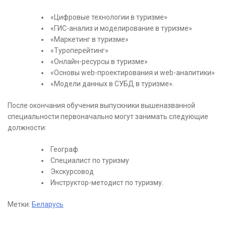
«Цифровые технологии в туризме»
«ГИС-анализ и моделирование в туризме»
«Маркетинг в туризме»
«Туроперейтинг»
«Онлайн-ресурсы в туризме»
«Основы web-проектирования и web-аналитики»
«Модели данных в СУБД в туризме».
После окончания обучения выпускники вышеназванной
специальности первоначально могут занимать следующие
должности:
Географ
Специалист по туризму
Экскурсовод
Инструктор-методист по туризму.
Метки:
Беларусь