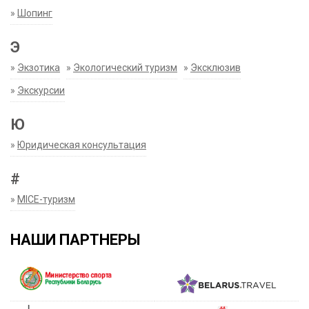
»
Шопинг
Э
»
Экзотика
»
Экологический туризм
»
Эксклюзив
»
Экскурсии
Ю
»
Юридическая консультация
#
»
MICE-туризм
НАШИ ПАРТНЕРЫ