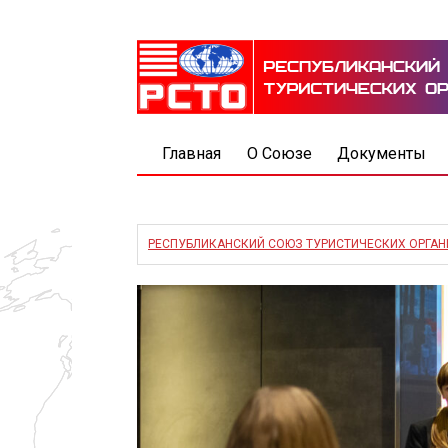
Главная
О Союзе
Документы
РЕСПУБЛИКАНСКИЙ СОЮЗ ТУРИСТИЧЕСКИХ ОРГА