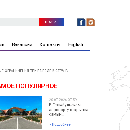
ии
Вакансии
Контакты
English
Е ОГРАНИЧЕНИЯ ПРИ ВЪЕЗДЕ В СТРАНУ
АМОЕ ПОПУЛЯРНОЕ
20.07.2026 07:59
В Стамбульском
аэропорту открылся
самый...
»
Подробнее