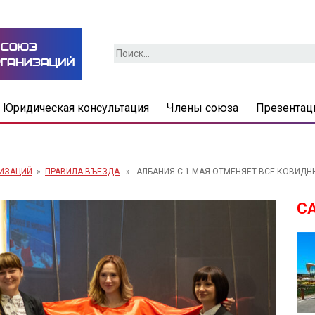
Найти:
Юридическая консультация
Члены союза
Презентац
НИЗАЦИЙ
»
ПРАВИЛА ВЪЕЗДА
» АЛБАНИЯ С 1 МАЯ ОТМЕНЯЕТ ВСЕ КОВИДНЫ
С