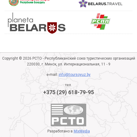
Copyright © 2026 РСТО - Республиканский союз туристических организаций
220030, г. Минск, ул. Интернациональная, 11 - 9
e-mail:
info@toursoyuz.by
тел.
+375 (29) 618-79-95
Разработано в
MixMedia