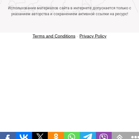
Использование материалов сайта в интернете допускается только с
указанием авторства и сохранением активной ссылки на ресурс!
Terms and Conditions
-
Privacy Policy