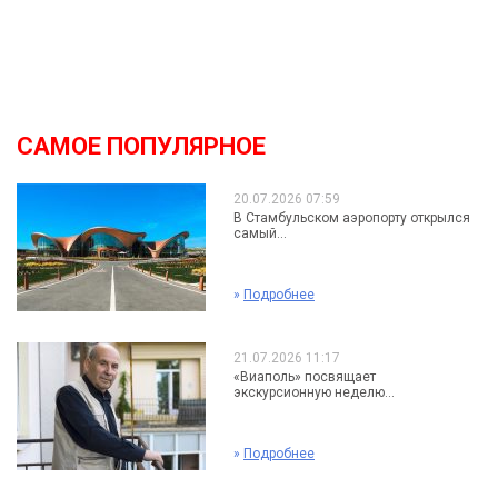
САМОЕ ПОПУЛЯРНОЕ
20.07.2026 07:59
В Стамбульском аэропорту открылся
самый...
»
Подробнее
21.07.2026 11:17
«Виаполь» посвящает
экскурсионную неделю...
»
Подробнее