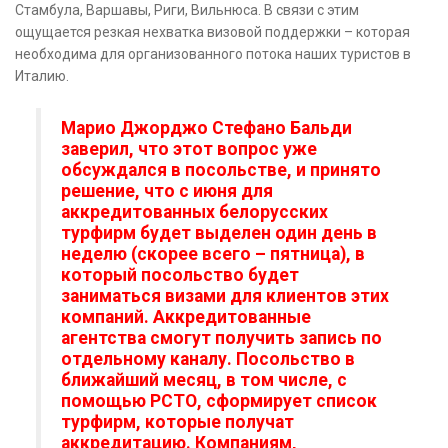
Стамбула, Варшавы, Риги, Вильнюса. В связи с этим
ощущается резкая нехватка визовой поддержки – которая
необходима для организованного потока наших туристов в
Италию.
Марио Джорджо Стефано Бальди
заверил, что этот вопрос уже
обсуждался в посольстве, и принято
решение, что с июня для
аккредитованных белорусских
турфирм будет выделен один день в
неделю (скорее всего – пятница), в
который посольство будет
заниматься визами для клиентов этих
компаний. Аккредитованные
агентства смогут получить запись по
отдельному каналу. Посольство в
ближайший месяц, в том числе, с
помощью РСТО, сформирует список
турфирм, которые получат
аккредитацию. Компаниям,