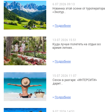
6.07.2026 09:13
Новинка этой осени от туроператора
«Экотур...
»
Подробнее
13.07.2026 15:51
Куда лучше полететь на отдых во
время летних...
»
Подробнее
15.07.2026 11:07
Сезон в разгаре: «ИНТЕРСИТИ»
дарит...
»
Подробнее
9.07.2026 14:51