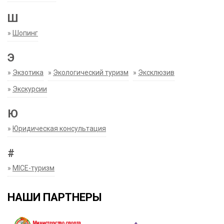
Ш
»
Шопинг
Э
»
Экзотика
»
Экологический туризм
»
Эксклюзив
»
Экскурсии
Ю
»
Юридическая консультация
#
»
MICE-туризм
НАШИ ПАРТНЕРЫ