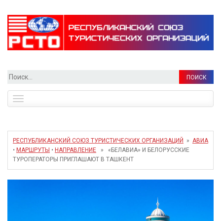
Найти:
Toggle
navigation
РЕСПУБЛИКАНСКИЙ СОЮЗ ТУРИСТИЧЕСКИХ ОРГАНИЗАЦИЙ
»
АВИА
•
МАРШРУТЫ
•
НАПРАВЛЕНИЕ
» «БЕЛАВИА» И БЕЛОРУССКИЕ
ТУРОПЕРАТОРЫ ПРИГЛАШАЮТ В ТАШКЕНТ