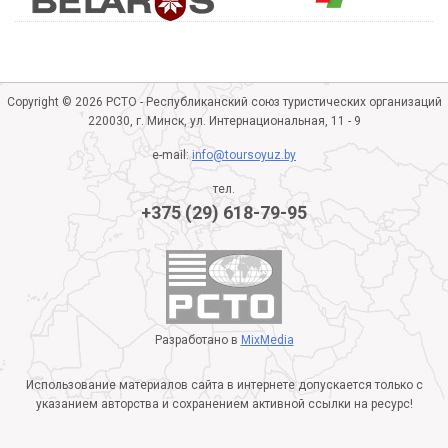
Copyright © 2026 РСТО - Республиканский союз туристических организаций
220030, г. Минск, ул. Интернациональная, 11 - 9
e-mail:
info@toursoyuz.by
тел.
+375 (29) 618-79-95
Разработано в
MixMedia
Использование материалов сайта в интернете допускается только с
указанием авторства и сохранением активной ссылки на ресурс!