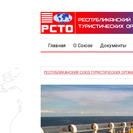
Главная
О Союзе
Документы
РЕСПУБЛИКАНСКИЙ СОЮЗ ТУРИСТИЧЕСКИХ ОРГА