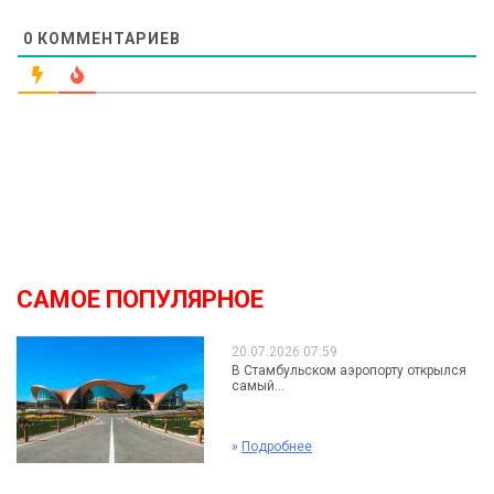
0
КОММЕНТАРИЕВ
САМОЕ ПОПУЛЯРНОЕ
20.07.2026 07:59
В Стамбульском аэропорту открылся
самый...
»
Подробнее