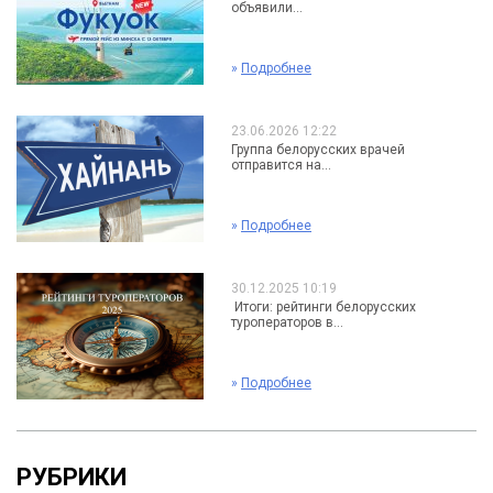
объявили...
»
Подробнее
23.06.2026 12:22
Группа белорусских врачей
отправится на...
»
Подробнее
30.12.2025 10:19
Итоги: рейтинги белорусских
туроператоров в...
»
Подробнее
РУБРИКИ