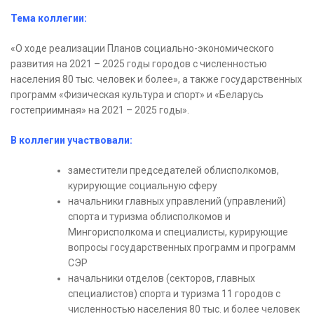
Тема коллегии:
«О ходе реализации Планов социально-экономического
развития на 2021 – 2025 годы городов с численностью
населения 80 тыс. человек и более», а также государственных
программ «Физическая культура и спорт» и «Беларусь
гостеприимная» на 2021 – 2025 годы».
В коллегии участвовали:
заместители председателей облисполкомов,
курирующие социальную сферу
начальники главных управлений (управлений)
спорта и туризма облисполкомов и
Мингорисполкома и специалисты, курирующие
вопросы государственных программ и программ
СЭР
начальники отделов (секторов, главных
специалистов) спорта и туризма 11 городов с
численностью населения 80 тыс. и более человек