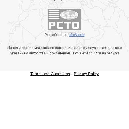
Разработано в
MixMedia
Использование материалов сайта в интернете допускается только с
указанием авторства и сохранением активной ссылки на ресурс!
Terms and Conditions
-
Privacy Policy