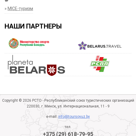
»
MICE-туризм
НАШИ ПАРТНЕРЫ
Copyright © 2026 РСТО - Республиканский союз туристических организаций
220030, г. Минск, ул. Интернациональная, 11 - 9
e-mail:
info@toursoyuz.by
тел.
+375 (29) 618-79-95