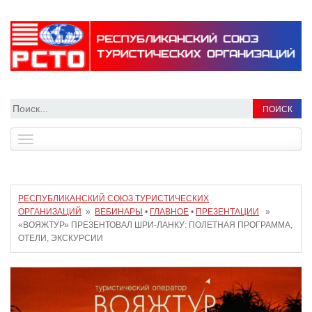
Найти:
Toggle
navigation
РЕСПУБЛИКАНСКИЙ СОЮЗ ТУРИСТИЧЕСКИХ
ОРГАНИЗАЦИЙ
»
ВЕБИНАРЫ
•
ГЛАВНОЕ
•
ПРЕЗЕНТАЦИИ
»
«ВОЯЖТУР» ПРЕЗЕНТОВАЛ ШРИ-ЛАНКУ: ПОЛЕТНАЯ ПРОГРАММА,
ОТЕЛИ, ЭКСКУРСИИ