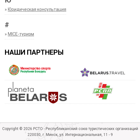
Ю
»
Юридическая консультация
#
»
MICE-туризм
НАШИ ПАРТНЕРЫ
Copyright © 2026 РСТО - Республиканский союз туристических организаций
220030, г. Минск, ул. Интернациональная, 11 - 9