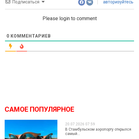
Подписаться
авторизуйтесь
Please login to comment
0
КОММЕНТАРИЕВ
САМОЕ ПОПУЛЯРНОЕ
20.07.2026 07:59
В Стамбульском аэропорту открылся
самый...