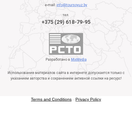
e-mail:
info@toursoyuz.by
тел.
+375 (29) 618-79-95
Разработано в
MixMedia
Использование материалов сайта в интернете допускается только с
указанием авторства и сохранением активной ссылки на ресурс!
Terms and Conditions
-
Privacy Policy