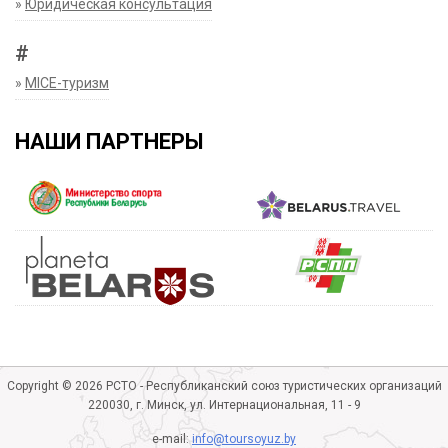
»
Юридическая консультация
#
»
MICE-туризм
НАШИ ПАРТНЕРЫ
Copyright © 2026 РСТО - Республиканский союз туристических организаций
220030, г. Минск, ул. Интернациональная, 11 - 9
e-mail:
info@toursoyuz.by