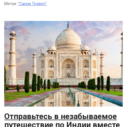
Метки:
"Санни Трэвел"
Отправьтесь в незабываемое
путешествие по Индии вместе