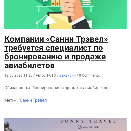
Компании «Санни Трэвел»
требуется специалист по
бронированию и продаже
авиабилетов
12.06.2023 11:25
/
Автор: РСТО
/
Вакансии
/
0 Comments
Обязанности: бронирование и продажа авиабилетов.
Метки:
"Санни Трэвел"