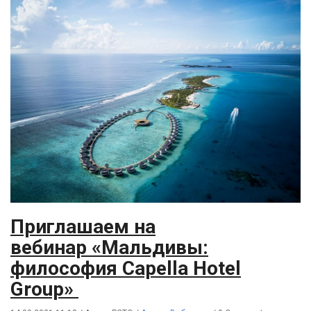
Приглашаем на
вебинар «Мальдивы:
философия Capella Hotel
Group»