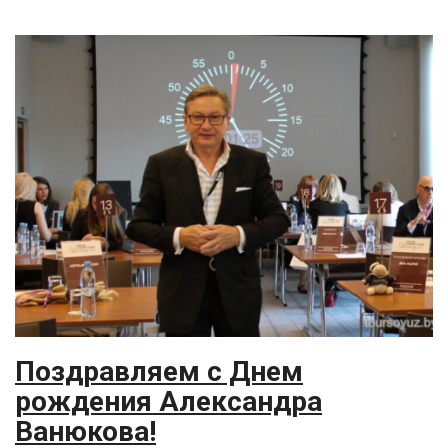
Поздравляем с Днем
рождения Александра
Ванюкова!