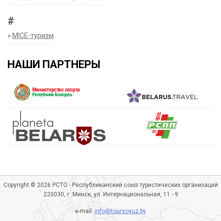
#
»
MICE-туризм
НАШИ ПАРТНЕРЫ
Copyright © 2026 РСТО - Республиканский союз туристических организаций
220030, г. Минск, ул. Интернациональная, 11 - 9
e-mail:
info@toursoyuz.by