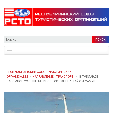
Найти:
Toggle
navigation
РЕСПУБЛИКАНСКИЙ СОЮЗ ТУРИСТИЧЕСКИХ
ОРГАНИЗАЦИЙ
»
НАПРАВЛЕНИЕ
•
ТРАНСПОРТ
» В ТАИЛАНДЕ
ПАРОМНОЕ СООБЩЕНИЕ ВНОВЬ СВЯЖЕТ ПАТТАЙЮ И САМУИ