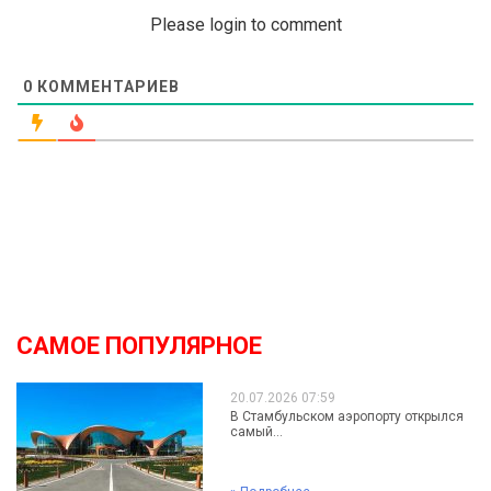
Please login to comment
0
КОММЕНТАРИЕВ
САМОЕ ПОПУЛЯРНОЕ
20.07.2026 07:59
В Стамбульском аэропорту открылся
самый...