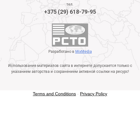
тел.
+375 (29) 618-79-95
Разработано в
MixMedia
Использование материалов сайта в интернете допускается только с
указанием авторства и сохранением активной ссылки на ресурс!
Terms and Conditions
-
Privacy Policy