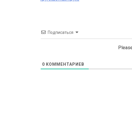
navigation
Подписаться
Please
0
КОММЕНТАРИЕВ