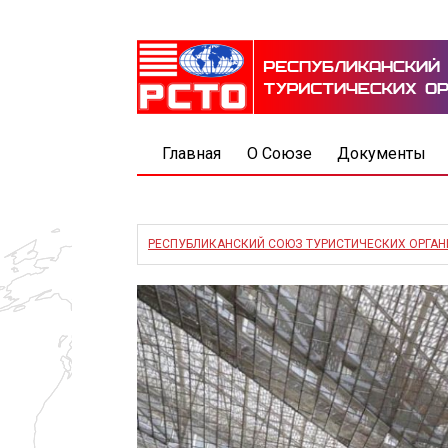
Главная
О Союзе
Документы
РЕСПУБЛИКАНСКИЙ СОЮЗ ТУРИСТИЧЕСКИХ ОРГА