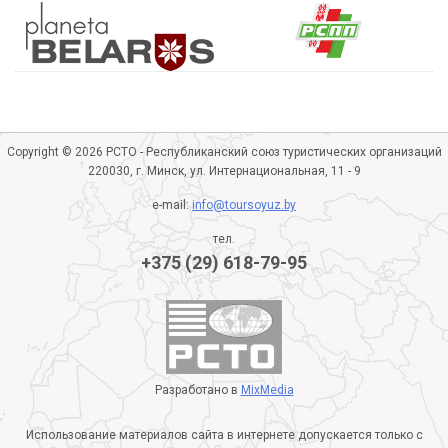
Copyright © 2026 РСТО - Республиканский союз туристических организаций
220030, г. Минск, ул. Интернациональная, 11 - 9
e-mail:
info@toursoyuz.by
тел.
+375 (29) 618-79-95
Разработано в
MixMedia
Использование материалов сайта в интернете допускается только с