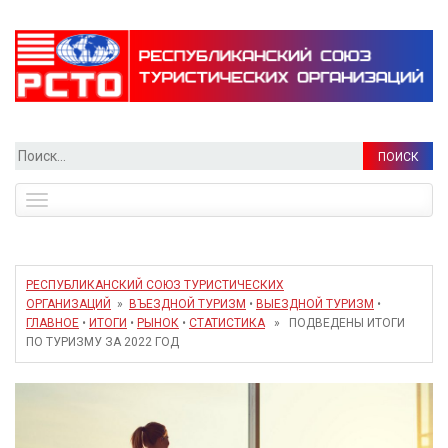
Найти:
Toggle
navigation
РЕСПУБЛИКАНСКИЙ СОЮЗ ТУРИСТИЧЕСКИХ
ОРГАНИЗАЦИЙ
»
ВЪЕЗДНОЙ ТУРИЗМ
•
ВЫЕЗДНОЙ ТУРИЗМ
•
ГЛАВНОЕ
•
ИТОГИ
•
РЫНОК
•
СТАТИСТИКА
» ПОДВЕДЕНЫ ИТОГИ
ПО ТУРИЗМУ ЗА 2022 ГОД