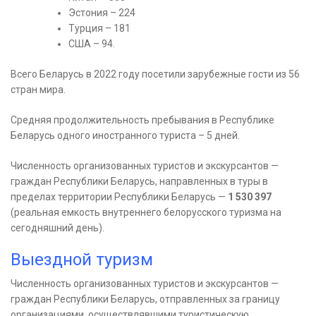
Эстония – 224
Турция – 181
США – 94.
Всего Беларусь в 2022 году посетили зарубежные гости из 56
стран мира.
Cредняя продолжительность пребывания в Республике
Беларусь одного иностранного туриста – 5 дней.
Численность организованных туристов и экскурсантов —
граждан Республики Беларусь, направленных в туры в
пределах территории Республики Беларусь —
1 530 397
(реальная емкость внутреннего белорусского туризма на
сегодняшний день).
Выездной туризм
Численность организованных туристов и экскурсантов —
граждан Республики Беларусь, отправленных за границу
организациями, осуществлявшими туристическую