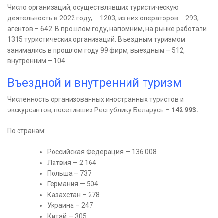
Число организаций, осуществлявших туристическую
деятельность в 2022 году, – 1203, из них операторов – 293,
агентов – 642. В прошлом году, напомним, на рынке работали
1315 туристических организаций. Въездным туризмом
занимались в прошлом году 99 фирм, выездным – 512,
внутренним – 104.
Въездной и внутренний туризм
Численность организованных иностранных туристов и
экскурсантов, посетивших Республику Беларусь –
142 993.
По странам:
Российская Федерация — 136 008
Латвия — 2 164
Польша – 737
Германия — 504
Казахстан – 278
Украина – 247
Китай — 305