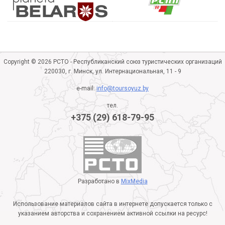
Copyright © 2026 РСТО - Республиканский союз туристических организаций
220030, г. Минск, ул. Интернациональная, 11 - 9
e-mail:
info@toursoyuz.by
тел.
+375 (29) 618-79-95
Разработано в
MixMedia
Использование материалов сайта в интернете допускается только с
указанием авторства и сохранением активной ссылки на ресурс!