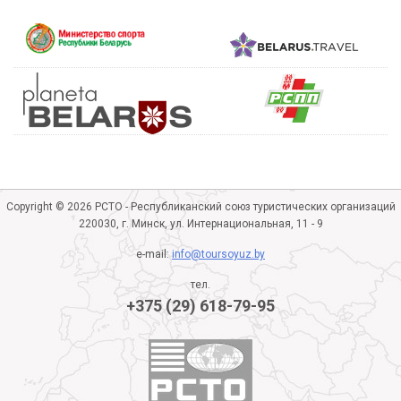
Copyright © 2026 РСТО - Республиканский союз туристических организаций
220030, г. Минск, ул. Интернациональная, 11 - 9
e-mail:
info@toursoyuz.by
тел.
+375 (29) 618-79-95