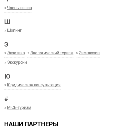
»
Члены союза
Ш
»
Шопинг
Э
»
Экзотика
»
Экологический туризм
»
Эксклюзив
»
Экскурсии
Ю
»
Юридическая консультация
#
»
MICE-туризм
НАШИ ПАРТНЕРЫ