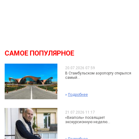
САМОЕ ПОПУЛЯРНОЕ
20.07.2026 07:59
В Стамбульском аэропорту открылся
самый...
»
Подробнее
21.07.2026 11:17
«Виаполь» посвящает
экскурсионную неделю...