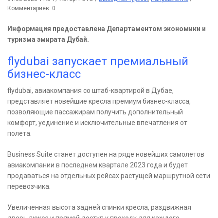
Комментариев: 0
Информация предоставлена Департаментом экономики и
туризма эмирата Дубай.
flydubai запускает премиальный
бизнес-класс
flydubai, авиакомпания со штаб-квартирой в Дубае,
представляет новейшие кресла премиум бизнес-класса,
позволяющие пассажирам получить дополнительный
комфорт, уединение и исключительные впечатления от
полета.
Business Suite станет доступен на ряде новейших самолетов
авиакомпании в последнем квартале 2023 года и будет
продаваться на отдельных рейсах растущей маршрутной сети
перевозчика.
Увеличенная высота задней спинки кресла, раздвижная