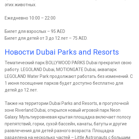
этих животных.
Ежедневно 10:00 – 22:00
Билет для взрослых – 95 AED
Билет для детей от 3 до 12 лет – 75 AED.
Новости Dubai Parks and Resorts
Тематический парк BOLLYWOOD PARKS Dubai прекратил свою
работу. LEGOLAND Dubai, MOTIONGATE Dubai, аквапарк
LEGOLAND Water Park продолжают работать без изменений. С
1 июня посещение парков будет доступно бесплатно для
детей до 12 лет.
Также на территории Dubai Parks and Resorts, в прогулочной
зоне Riverland Dubai, открылся новый игровой парк Neon
Galaxy. Мультиуровневая крытая площадка включает полосу
препятствий, горки, сухой бассейн, канаты, батуты и другие
развлечения для детей разного возраста. Площадка
разделена на несколько частей – Little Astronauts с большим