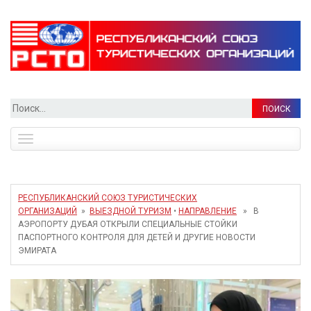
Найти:
Toggle
navigation
РЕСПУБЛИКАНСКИЙ СОЮЗ ТУРИСТИЧЕСКИХ
ОРГАНИЗАЦИЙ
»
ВЫЕЗДНОЙ ТУРИЗМ
•
НАПРАВЛЕНИЕ
» В
АЭРОПОРТУ ДУБАЯ ОТКРЫЛИ СПЕЦИАЛЬНЫЕ СТОЙКИ
ПАСПОРТНОГО КОНТРОЛЯ ДЛЯ ДЕТЕЙ И ДРУГИЕ НОВОСТИ
ЭМИРАТА