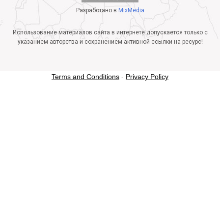
Разработано в
MixMedia
Использование материалов сайта в интернете допускается только с
указанием авторства и сохранением активной ссылки на ресурс!
Terms and Conditions
-
Privacy Policy