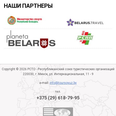
НАШИ ПАРТНЕРЫ
Copyright © 2026 РСТО - Республиканский союз туристических организаций
220030, г. Минск, ул. Интернациональная, 11 - 9
e-mail:
info@toursoyuz.by
тел.
+375 (29) 618-79-95