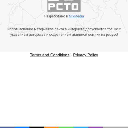
Разработано в
MixMedia
Использование материалов сайта в интернете допускается только с
указанием авторства и сохранением активной ссылки на ресурс!
Terms and Conditions
-
Privacy Policy