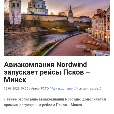
Авиакомпания Nordwind
запускает рейсы Псков –
Минск
12.06.2023 09:00
/
Автор: РСТО
/
Авиакомпании
/
Комментариев: 0
Летнее расписание авиакомпании Nordwind дополняется
прямым регулярным рейсом Псков – Минск.