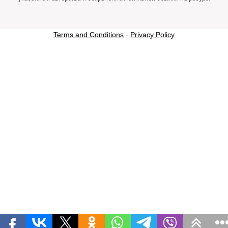
Terms and Conditions
-
Privacy Policy