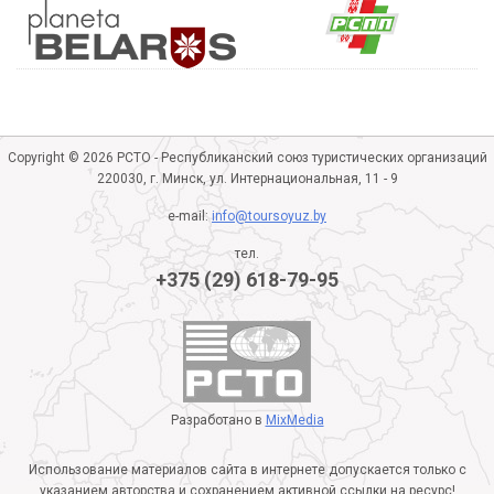
Copyright © 2026 РСТО - Республиканский союз туристических организаций
220030, г. Минск, ул. Интернациональная, 11 - 9
e-mail:
info@toursoyuz.by
тел.
+375 (29) 618-79-95
Разработано в
MixMedia
Использование материалов сайта в интернете допускается только с
указанием авторства и сохранением активной ссылки на ресурс!