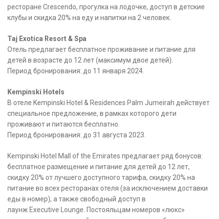
ресторане Crescendo, прогулка на лодочке, доступ в детские
клубы и скидка 20% на еду и напитки на 2 человек.
Taj Exotica Resort & Spa
Отель предлагает бесплатное проживание и питание для
детей в возрасте до 12 лет (максимум двое детей).
Период бронирования: до 11 января 2024.
Kempinski Hotels
В отеле Kempinski Hotel & Residences Palm Jumeirah действует
специальное предложение, в рамках которого дети
проживают и питаются бесплатно.
Период бронирования: до 31 августа 2023.
Kempinski Hotel Mall of the Emirates предлагает ряд бонусов:
бесплатное размещение и питание для детей до 12 лет,
скидку 20% от лучшего доступного тарифа, скидку 20% на
питание во всех ресторанах отеля (за исключением доставки
еды в номер), а также свободный доступ в
лаунж Executive Lounge. Постояльцам номеров «люкс»