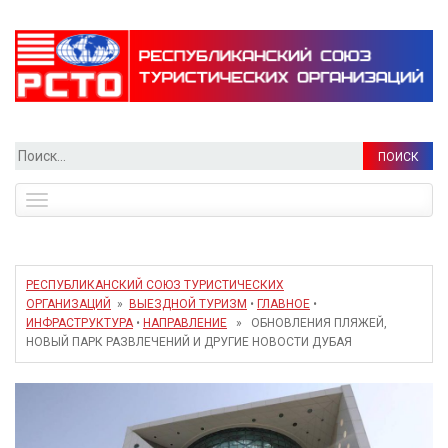
Найти:
Toggle
navigation
РЕСПУБЛИКАНСКИЙ СОЮЗ ТУРИСТИЧЕСКИХ
ОРГАНИЗАЦИЙ
»
ВЫЕЗДНОЙ ТУРИЗМ
•
ГЛАВНОЕ
•
ИНФРАСТРУКТУРА
•
НАПРАВЛЕНИЕ
» ОБНОВЛЕНИЯ ПЛЯЖЕЙ,
НОВЫЙ ПАРК РАЗВЛЕЧЕНИЙ И ДРУГИЕ НОВОСТИ ДУБАЯ