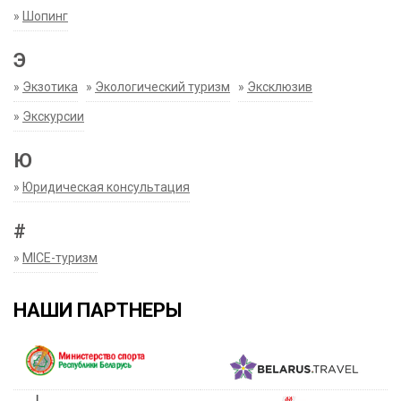
»
Шопинг
Э
»
Экзотика
»
Экологический туризм
»
Эксклюзив
»
Экскурсии
Ю
»
Юридическая консультация
#
»
MICE-туризм
НАШИ ПАРТНЕРЫ