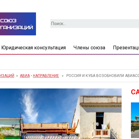
Найти:
Юридическая консультация
Члены союза
Презентац
НИЗАЦИЙ
»
АВИА
•
НАПРАВЛЕНИЕ
» РОССИЯ И КУБА ВОЗОБНОВИЛИ АВИАС
С