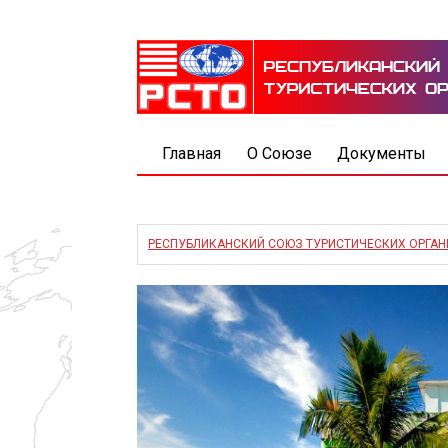
Главная
О Союзе
Документы
РЕСПУБЛИКАНСКИЙ СОЮЗ ТУРИСТИЧЕСКИХ ОРГА