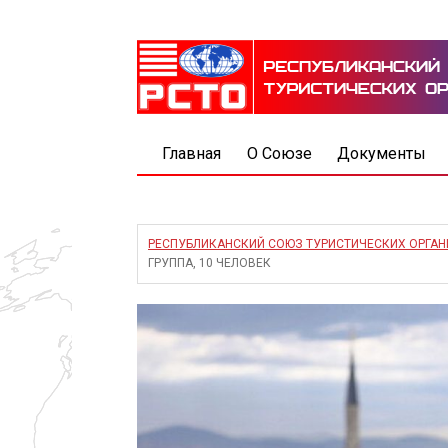
Главная
О Союзе
Документы
РЕСПУБЛИКАНСКИЙ СОЮЗ ТУРИСТИЧЕСКИХ ОРГА
ГРУППА, 10 ЧЕЛОВЕК