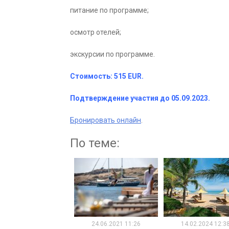
питание по программе;
осмотр отелей;
экскурсии по программе.
Стоимость: 515 EUR.
Подтверждение участия до 05.09.2023.
Бронировать онлайн
.
По теме:
24.06.2021 11:26
14.02.2024 12:3