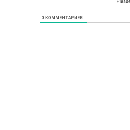
Please
0
КОММЕНТАРИЕВ